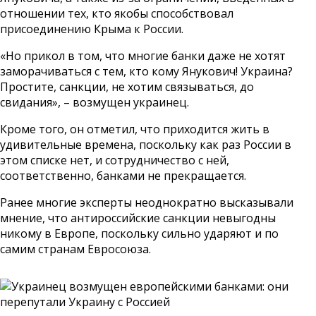
отношении тех, кто якобы способствовал
присоединению Крыма к России.
«Но прикол в том, что многие банки даже не хотят
заморачиваться с тем, кто кому Янукович! Украина?
Простите, санкции, не хотим связываться, до
свидания», – возмущен украинец.
Кроме того, он отметил, что приходится жить в
удивительные времена, поскольку как раз России в
этом списке нет, и сотрудничество с ней,
соответственно, банками не прекращается.
Ранее многие эксперты неоднократно высказывали
мнение, что антироссийские санкции невыгодны
никому в Европе, поскольку сильно ударяют и по
самим странам Евросоюза.