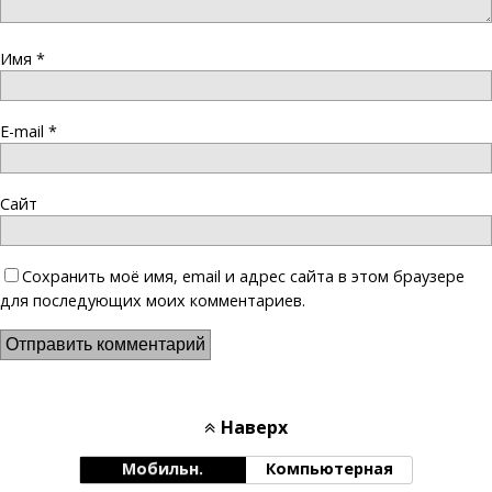
Имя
*
E-mail
*
Сайт
Сохранить моё имя, email и адрес сайта в этом браузере
для последующих моих комментариев.
Наверх
Мобильн.
Компьютерная