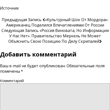
Источник
Предыдущая Запись
«Культурный Шок От Мордора»:
Американец Поделился Впечатлениями От России
Следующая Запись
«Россия Виновата, Но Информации
У Нас Нет». Правительство Меркель Не Может
Объяснить Свою Позицию По Делу Скрипалей
Добавить комментарий
Ваш e-mail не будет опубликован.
Обязательные поля
помечены
*
Комментарий