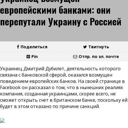
европейскими банками: они
перепутали Украину с Россией
Поделиться
Твитнуть
Pin
Отпр. по эл. почте
Украинец Дмитрий Дубилет, деятельность которого
связана с банковской сферой, оказался возмущен
поведением европейских банков. На своей странице в
Facebook он рассказал о том, что в нынешних реалиях
компания, созданная украинцами, скорее всего, не
сможет открыть счет в британском банке, поскольку ей
будет в этом отказано по причине санкций.