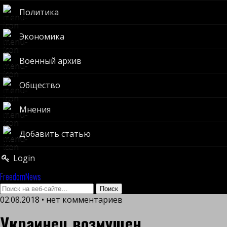
Политика
Экономика
Военный архив
Общество
Мнения
Добавить статью
Login
FreedomNews
02.08.2018 • нет комментариев
Украинец возмущен