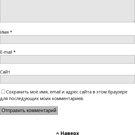
Имя
*
E-mail
*
Сайт
Сохранить моё имя, email и адрес сайта в этом браузере
для последующих моих комментариев.
Наверх