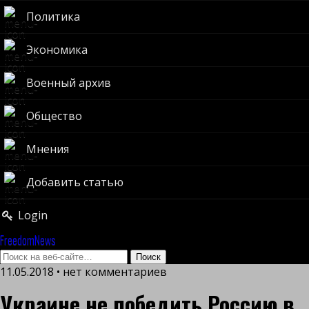
Политика
Экономика
Военный архив
Общество
Мнения
Добавить статью
Login
FreedomNews
11.05.2018 • нет комментариев
Украине не победить Россию в