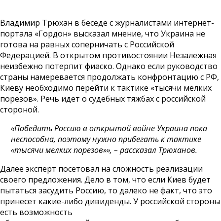
Владимир Трюхан в беседе с журналистами интернет-
портала «Гордон» высказал мнение, что Украина не
готова на равных соперничать с Российской
Федерацией. В открытом противостоянии Незалежная
неизбежно потерпит фиаско. Однако если руководство
страны намеревается продолжать конфронтацию с РФ,
Киеву необходимо перейти к тактике «тысячи мелких
порезов». Речь идет о судебных тяжбах с российской
стороной.
«Победить Россию в открытой войне Украина пока
неспособна, поэтому нужно прибегать к тактике
«тысячи мелких порезов»», – рассказал Трюханов.
Далее эксперт посетовал на сложность реализации
своего предложения. Дело в том, что если Киев будет
пытаться засудить Россию, то далеко не факт, что это
принесет какие-либо дивиденды. У российской стороны
есть возможность