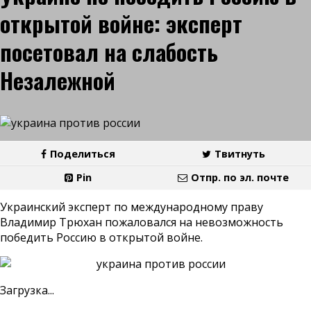
открытой войне: эксперт
посетовал на слабость
Незалежной
Поделиться
Твитнуть
Pin
Отпр. по эл. почте
Украинский эксперт по международному праву
Владимир Трюхан пожаловался на невозможность
победить Россию в открытой войне.
Загрузка...