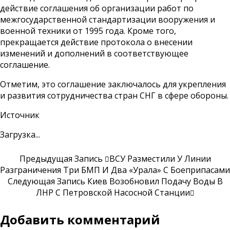
действие соглашения об организации работ по
межгосударственной стандартизации вооружения и
военной техники от 1995 года. Кроме того,
прекращается действие протокола о внесении
изменений и дополнений в соответствующее
соглашение.
Отметим, это соглашение заключалось для укрепления
и развития сотрудничества стран СНГ в сфере обороны.
Источник
Загрузка...
Предыдущая Запись
ВСУ Разместили У Линии
Разграничения Три БМП И Два «Урала» С Боеприпасами
Следующая Запись
Киев Возобновил Подачу Воды В
ЛНР С Петровской Насосной Станции
Добавить комментарий