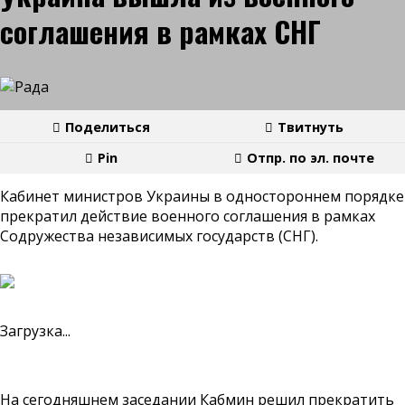
соглашения в рамках СНГ
Поделиться
Твитнуть
Pin
Отпр. по эл. почте
Кабинет министров Украины в одностороннем порядке
прекратил действие военного соглашения в рамках
Содружества независимых государств (СНГ).
Загрузка...
На сегодняшнем заседании Кабмин решил прекратить