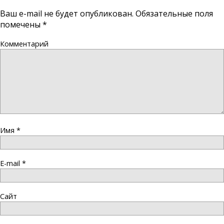
Ваш e-mail не будет опубликован.
Обязательные поля
помечены
*
Комментарий
Имя
*
E-mail
*
Сайт