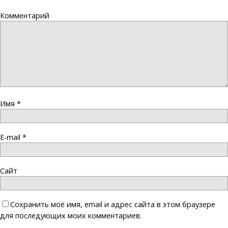
Комментарий
Имя
*
E-mail
*
Сайт
Сохранить моё имя, email и адрес сайта в этом браузере
для последующих моих комментариев.