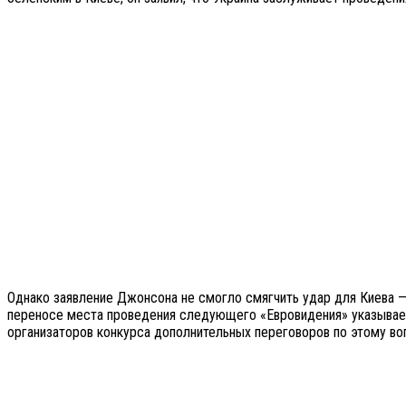
Однако заявление Джонсона не смогло смягчить удар для Киева —
переносе места проведения следующего «Евровидения» указывает 
организаторов конкурса дополнительных переговоров по этому во