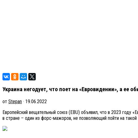
Украина негодует, что поет на «Евровидении», а ее 
от
Stepan
· 19.06.2022
Европейский вещательный союз (EBU) объявил, что в 2023 году «Е
в стране – один из форс-мажоров, не позволяющий пойти на такой 