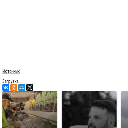
Источник
Загрузка...