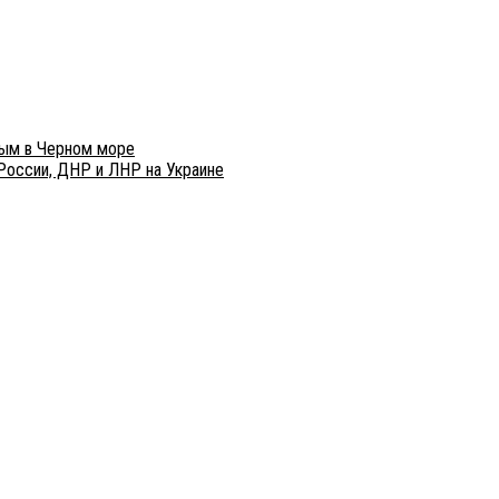
вым в Черном море
России, ДНР и ЛНР на Украине