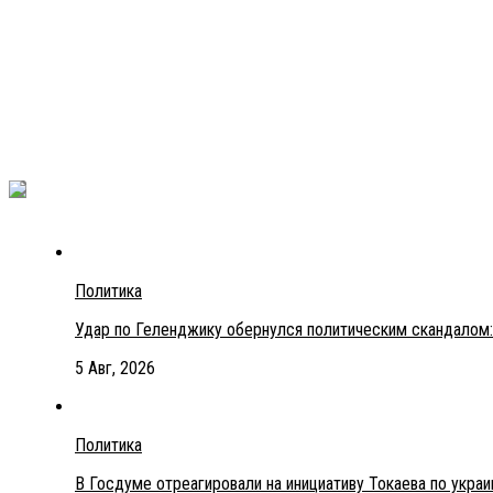
Политика
Удар по Геленджику обернулся политическим скандалом:
5 Авг, 2026
Политика
В Госдуме отреагировали на инициативу Токаева по укра