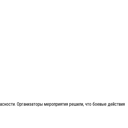
пасности. Организаторы мероприятия решили, что боевые действия