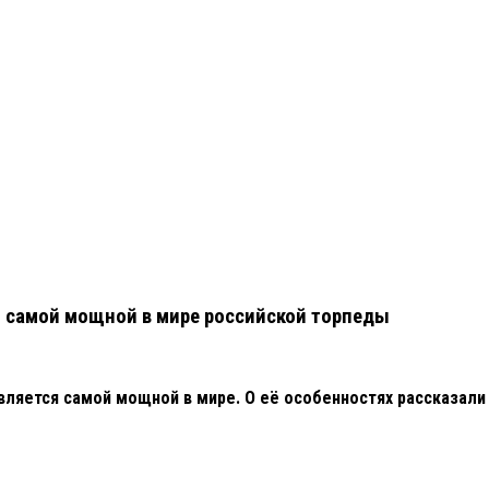
и самой мощной в мире российской торпеды
вляется самой мощной в мире. О её особенностях рассказали