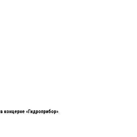
 в концерне «Гидроприбор»
.