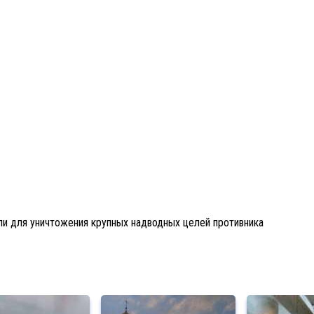
ли для уничтожения крупных надводных целей противника