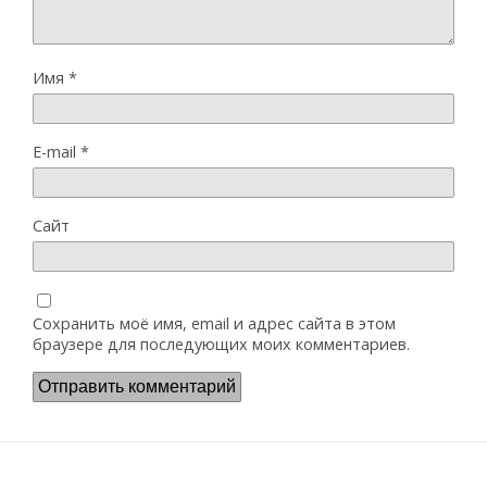
Имя
*
E-mail
*
Сайт
Сохранить моё имя, email и адрес сайта в этом
браузере для последующих моих комментариев.