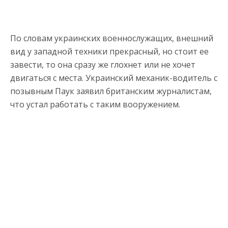
По словам украинских военнослужащих, внешний
вид у западной техники прекрасный, но стоит ее
завести, то она сразу же глохнет или не хочет
двигаться с места. Украинский механик-водитель с
позывным Паук заявил британским журналистам,
что устал работать с таким вооружением.