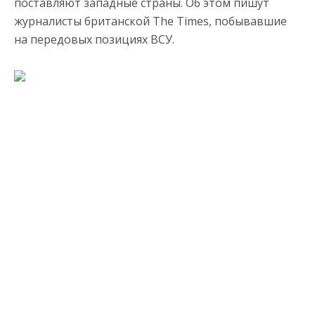
поставляют западные страны. Об этом пишут
журналисты британской The Times, побывавшие
на передовых позициях ВСУ.