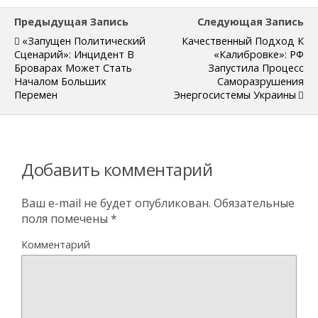
Предыдущая Запись
Следующая Запись
«Запущен Политический
Качественный Подход К
Сценарий»: Инцидент В
«калибровке»: РФ
Броварах Может Стать
Запустила Процесс
Началом Больших
Саморазрушения
Перемен
Энергосистемы Украины
Добавить комментарий
Ваш e-mail не будет опубликован.
Обязательные
поля помечены
*
Комментарий