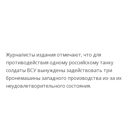
Журналисты издания отмечают, что для
противодействия одному российскому танку
солдаты ВСУ вынуждены задействовать три
бронемашины западного производства из-за их
неудовлетворительного состояния.