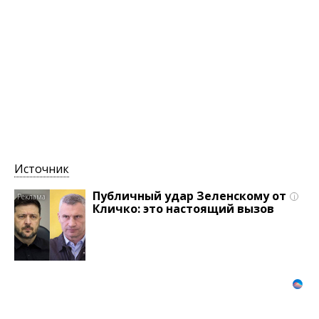
Источник
Публичный удар Зеленскому от
i
Кличко: это настоящий вызов