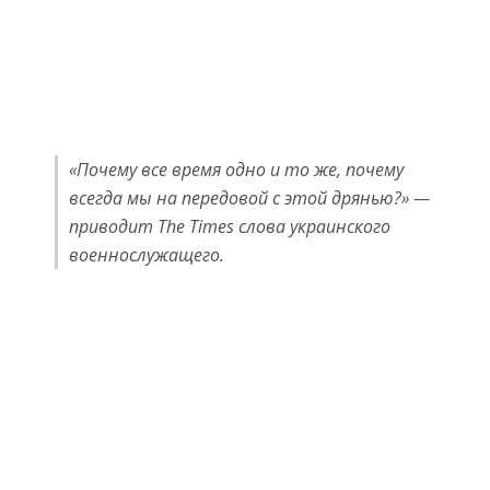
«Почему все время одно и то же, почему
всегда мы на передовой с этой дрянью?» —
приводит The Times слова украинского
военнослужащего.