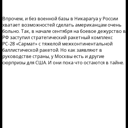
Впрочем, и без военной базы в Никарагуа у России
хватает возможностей сделать американцам очень
больно. Так, в начале сентября на боевое дежурство в
РФ заступил стратегический ракетный комплекс
РС-28 «Сармат» с тяжелой межконтинентальной
баллистической ракетой. Но как заявляют в
руководстве страны, у Москвы есть и другие
сюрпризы для США. И они пока что остаются в тайне.