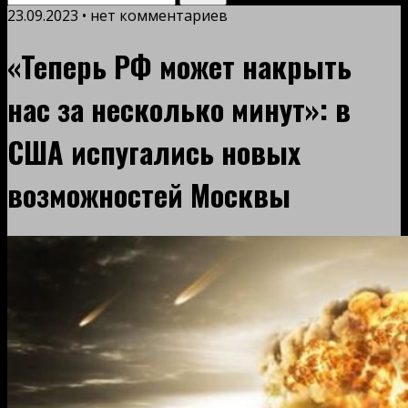
23.09.2023 • нет комментариев
«Теперь РФ может накрыть
нас за несколько минут»: в
США испугались новых
возможностей Москвы