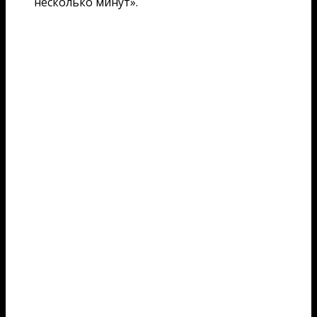
несколько минут».