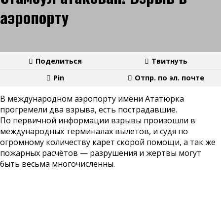
аэропорту
Поделиться
Твитнуть
Pin
Отпр. по эл. почте
В международном аэропорту имени Ататюрка
прогремели два взрыва, есть пострадавшие.
По первичной информации взрывы произошли в
международных терминалах вылетов, и судя по
огромному количеству карет скорой помощи, а так же
пожарных расчётов — разрушения и жертвы могут
быть весьма многочисленны.