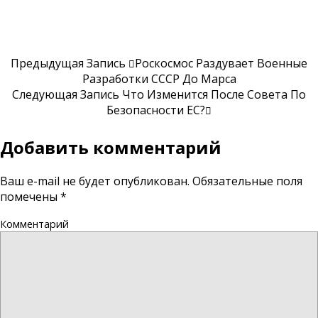
Предыдущая Запись
Роскосмос Раздувает Военные
Разработки СССР До Марса
Следующая Запись
Что Изменится После Совета По
Безопасности ЕС?
Добавить комментарий
Ваш e-mail не будет опубликован.
Обязательные поля
помечены
*
Комментарий