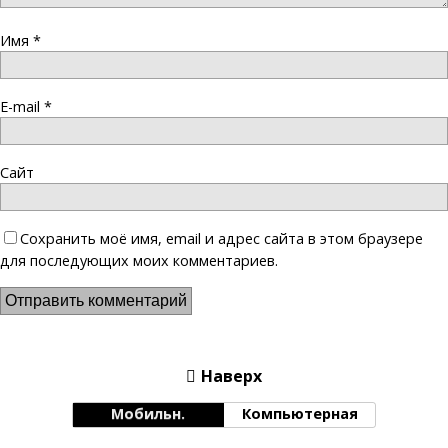
Имя
*
E-mail
*
Сайт
Сохранить моё имя, email и адрес сайта в этом браузере
для последующих моих комментариев.
Наверх
Мобильн.
Компьютерная