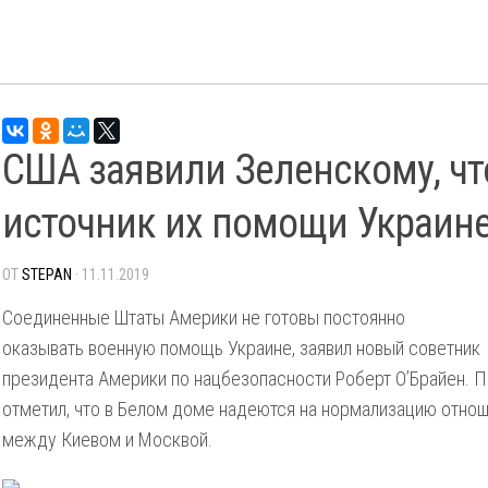
США заявили Зеленскому, чт
источник их помощи Украине
ОТ
STEPAN
· 11.11.2019
Соединенные Штаты Америки не готовы постоянно
оказывать военную помощь Украине, заявил новый советник
президента Америки по нацбезопасности Роберт О’Брайен. П
отметил, что в Белом доме надеются на нормализацию отно
между Киевом и Москвой.