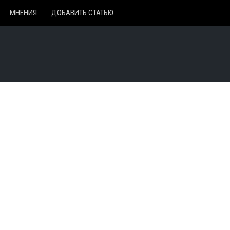
МНЕНИЯ
ДОБАВИТЬ СТАТЬЮ