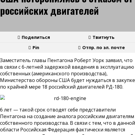
российских двигателей
Поделиться
Твитнуть
Pin
Отпр. по эл. почте
Заместитель главы Пентагона Роберт Уорк заявил, что
в связи с 6-летней задержкой введения в эксплуатацию
собственных (американского производства),
Министерство обороны США будет нуждаться в закупке
по крайней мере 18 российский двигателей РД-180.
6 лет — такой срок отводят себе представители
Пентагона на создание аналога российским двигателям
собственного производства. В связи с тем, что в данной
области Российская Федерация фактически является