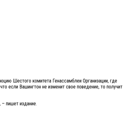
люцию Шестого комитета Генассамблеи Организации, где
что если Вашингтон не изменит свое поведение, то получит
 – пишет издание.