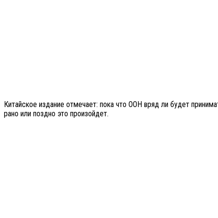
Китайское издание отмечает: пока что ООН вряд ли будет принима
рано или поздно это произойдет.