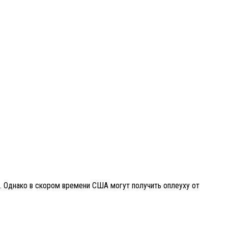
. Однако в скором времени США могут получить оплеуху от