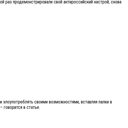
ой раз продемонстрировали свой антироссийский настрой, снова
и злоупотреблять своими возможностями, вставляя палки в
 говорится в статье.