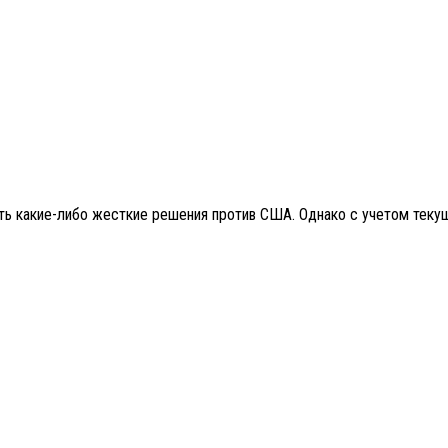
ть какие-либо жесткие решения против США. Однако с учетом текущ