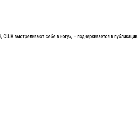
, США выстреливают себе в ногу», – подчеркивается в публикации.