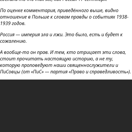
По оценке комментария, приведённого выше, видно
отношение в Польше к словам правды о событиях 1938-
1939 годов.
Россия — империя зла и лжи. Это было, есть и будет к
сожалению.
А вообще-то он прав. И тем, кто отрицает эти слова,
стоит прочитать настоящую историю, а не ту,
которую проповедуют наши священнослужители и
ПиСовцы (от «ПиС» — партия «Право и справедливость»).