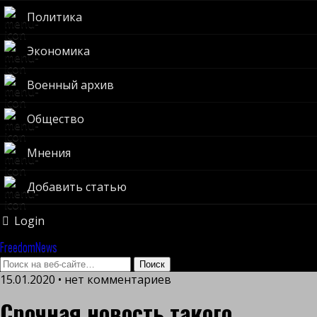
Политика
Экономика
Военный архив
Общество
Мнения
Добавить статью
Login
FreedomNews
15.01.2020 • нет комментариев
Срочная новость такого