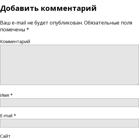
Добавить комментарий
Ваш e-mail не будет опубликован.
Обязательные поля
помечены
*
Комментарий
Имя
*
E-mail
*
Сайт