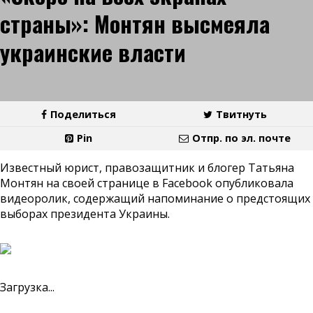
страны»: Монтян высмеяла
украинские власти
Поделиться
Твитнуть
Pin
Отпр. по эл. почте
Известный юрист, правозащитник и блогер Татьяна
Монтян на своей странице в Facebook опубликовала
видеоролик, содержащий напоминание о предстоящих
выборах президента Украины.
Загрузка...