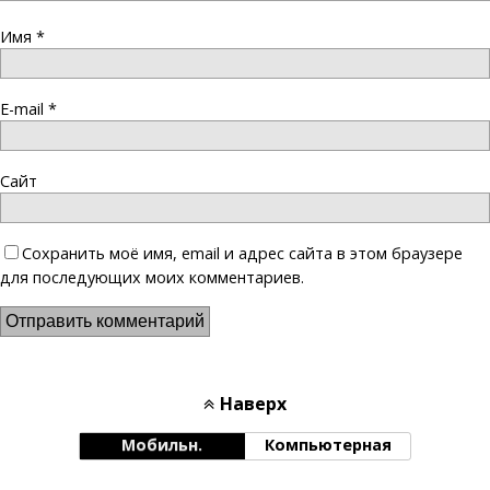
Имя
*
E-mail
*
Сайт
Сохранить моё имя, email и адрес сайта в этом браузере
для последующих моих комментариев.
Наверх
Мобильн.
Компьютерная