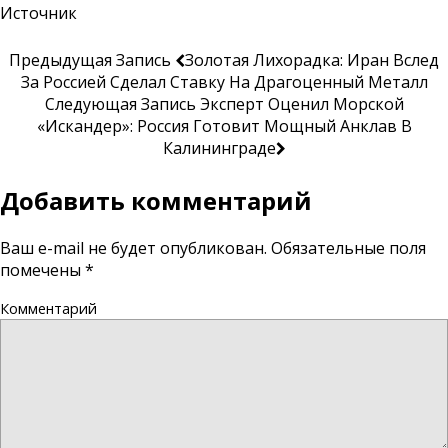
Источник
Предыдущая Запись
Золотая Лихорадка: Иран Вслед
За Россией Сделал Ставку На Драгоценный Металл
Следующая Запись
Эксперт Оценил Морской
«Искандер»: Россия Готовит Мощный Анклав В
Калининграде
Добавить комментарий
Ваш e-mail не будет опубликован.
Обязательные поля
помечены
*
Комментарий