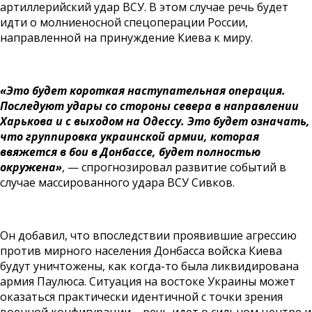
артиллерийский удар ВСУ. В этом случае речь будет
идти о молниеносной спецоперации России,
направленной на принуждение Киева к миру.
«Это будет короткая наступательная операция.
Последуют удары со стороны севера в направлении
Харькова и с выходом на Одессу. Это будет означать,
что группировка украинской армии, которая
ввяжется в бои в Донбассе, будет полностью
окружена»
, — спрогнозировал развитие событий в
случае массированного удара ВСУ Сивков.
Он добавил, что впоследствии проявившие агрессию
против мирного населения Донбасса войска Киева
будут уничтожены, как когда-то была ликвидирована
армия Паулюса. Ситуация на востоке Украины может
оказаться практически идентичной с точки зрения