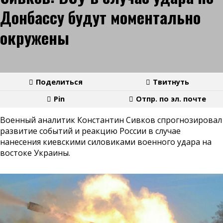
Донбассу будут моментально
окружены
Поделиться
Твитнуть
Pin
Отпр. по эл. почте
Военный аналитик Константин Сивков спрогнозировал
развитие событий и реакцию России в случае
нанесения киевскими силовиками военного удара на
востоке Украины.