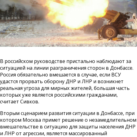
В российском руководстве пристально наблюдают за
ситуацией на линии разграничения сторон в Донбассе.
Россия обязательно вмешается в случае, если ВСУ
удастся прорвать оборону ДНР и ЛНР и возникнет
реальная угроза для мирных жителей, большая часть
которых уже является российскими гражданами,
считает Сивков.
Вторым сценарием развития ситуации в Донбассе, при
котором Москва примет решение о незамедлительном
вмешательстве в ситуацию для защиты населения ДНР
и ЛНР от агрессии, является массированный