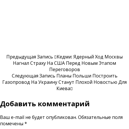
Предыдущая Запись
Кедми: Ядерный Ход Москвы
Нагнал Страху На США Перед Новым Этапом
Переговоров
Следующая Запись
Планы Польши Построить
Газопровод На Украину Станут Плохой Новостью Для
Киева
Добавить комментарий
Ваш e-mail не будет опубликован.
Обязательные поля
помечены
*