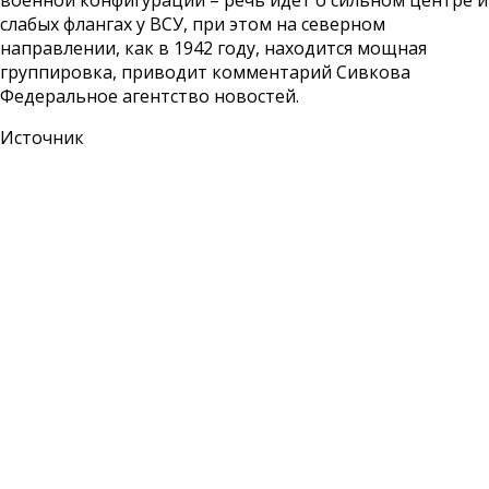
военной конфигурации – речь идет о сильном центре и
слабых флангах у ВСУ, при этом на северном
направлении, как в 1942 году, находится мощная
группировка, приводит комментарий Сивкова
Федеральное агентство новостей.
Источник