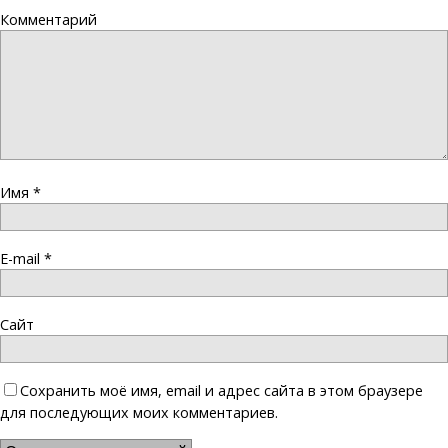
Комментарий
Имя
*
E-mail
*
Сайт
Сохранить моё имя, email и адрес сайта в этом браузере
для последующих моих комментариев.