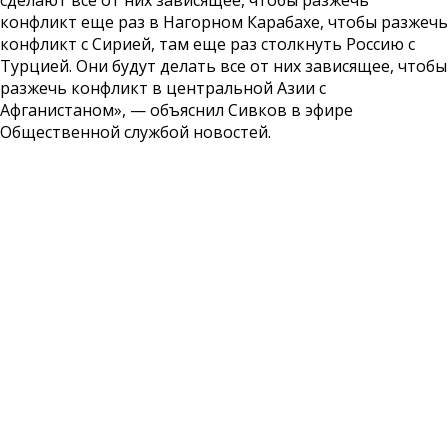
сделают все от них зависящее, чтобы разжечь
конфликт еще раз в Нагорном Карабахе, чтобы разжечь
конфликт с Сирией, там еще раз столкнуть Россию с
Турцией. Они будут делать все от них зависящее, чтобы
разжечь конфликт в центральной Азии с
Афганистаном», — объяснил Сивков в эфире
Общественной службой новостей.