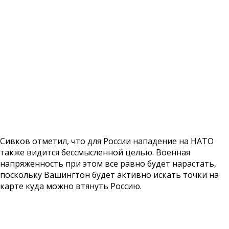
Сивков отметил, что для России нападение на НАТО
также видится бессмысленной целью. Военная
напряженность при этом все равно будет нарастать,
поскольку Вашингтон будет активно искать точки на
карте куда можно втянуть Россию.