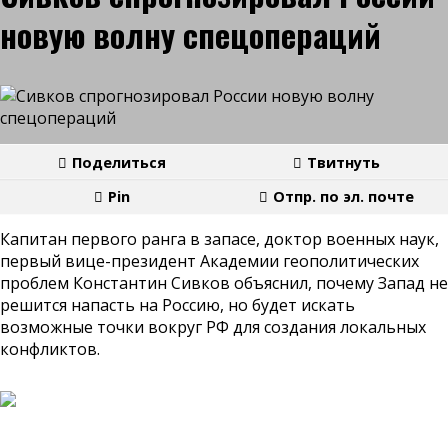
новую волну спецопераций
Поделиться
Твитнуть
Pin
Отпр. по эл. почте
Капитан первого ранга в запасе, доктор военных наук,
первый вице-президент Академии геополитических
проблем Константин Сивков объяснил, почему Запад не
решится напасть на Россию, но будет искать
возможные точки вокруг РФ для создания локальных
конфликтов.