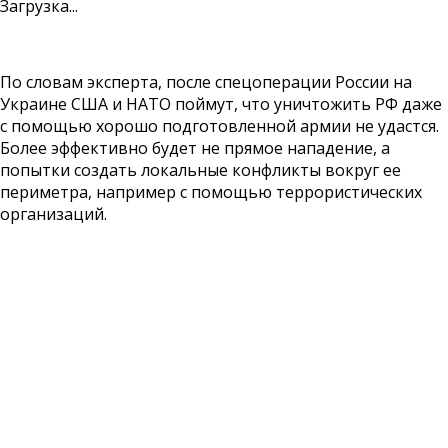
Загрузка...
По словам эксперта, после спецоперации России на
Украине США и НАТО поймут, что уничтожить РФ даже
с помощью хорошо подготовленной армии не удастся.
Более эффективно будет не прямое нападение, а
попытки создать локальные конфликты вокруг ее
периметра, например с помощью террористических
организаций.