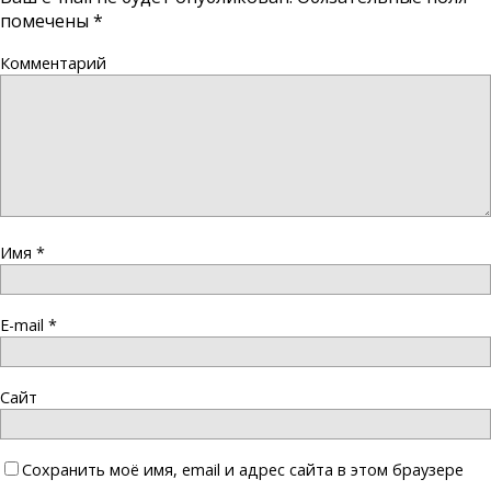
помечены
*
Комментарий
Имя
*
E-mail
*
Сайт
Сохранить моё имя, email и адрес сайта в этом браузере