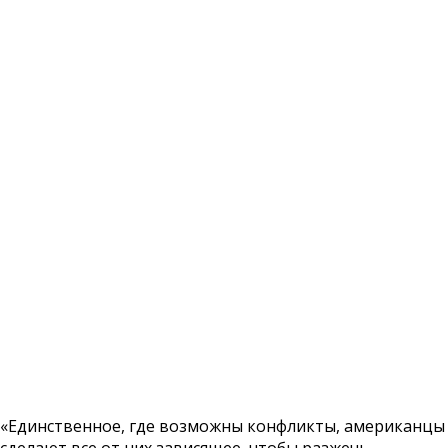
«Единственное, где возможны конфликты, американцы