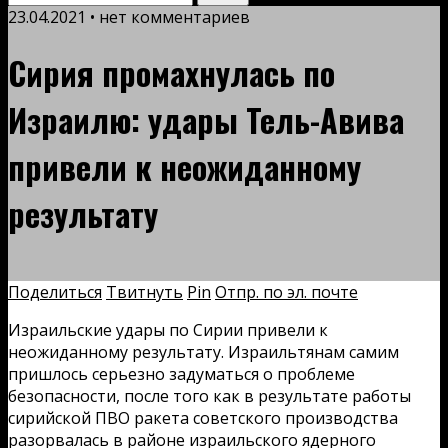
23.04.2021 • нет комментариев
Сирия промахнулась по
Израилю: удары Тель-Авива
привели к неожиданному
результату
Поделиться
Твитнуть
Pin
Отпр. по эл. почте
Израильские удары по Сирии привели к
неожиданному результату. Израильтянам самим
пришлось серьезно задуматься о проблеме
безопасности, после того как в результате работы
сирийской ПВО ракета советского производства
разорвалась в районе израильского ядерного