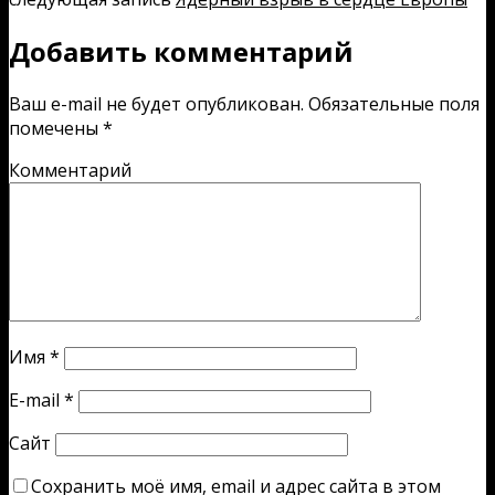
Добавить комментарий
Ваш e-mail не будет опубликован.
Обязательные поля
помечены
*
Комментарий
Имя
*
E-mail
*
Сайт
Сохранить моё имя, email и адрес сайта в этом