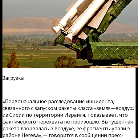
Загрузка...
«Первоначальное расследование инцидента,
связанного с запуском ракеты класса «земля—воздух»
из Сирии по территории Израиля, показывает, что
фактического перехвата не произошло. Выпущенная
ракета взорвалась в воздухе, ее фрагменты упали в
районе Негева»,— говорится в сообщении пресс-