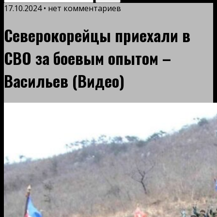
17.10.2024 • нет комментариев
Северокорейцы приехали в
СВО за боевым опытом –
Васильев (Видео)