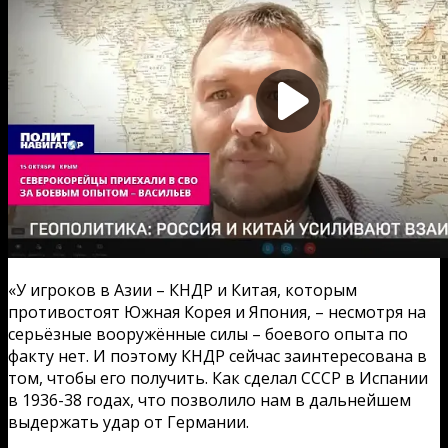
«У игроков в Азии – КНДР и Китая, которым
противостоят Южная Корея и Япония, – несмотря на
серьёзные вооружённые силы – боевого опыта по
факту нет. И поэтому КНДР сейчас заинтересована в
том, чтобы его получить. Как сделал СССР в Испании
в 1936-38 годах, что позволило нам в дальнейшем
выдержать удар от Германии.