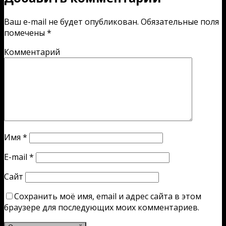
Ваш e-mail не будет опубликован.
Обязательные поля
помечены
*
Комментарий
Имя
*
E-mail
*
Сайт
Сохранить моё имя, email и адрес сайта в этом
браузере для последующих моих комментариев.