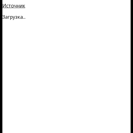
Источник
Загрузка...