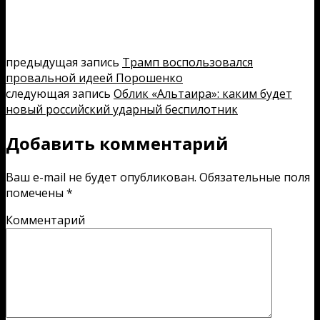
предыдущая запись
Трамп воспользовался
провальной идеей Порошенко
следующая запись
Облик «Альтаира»: каким будет
новый российский ударный беспилотник
Добавить комментарий
Ваш e-mail не будет опубликован.
Обязательные поля
помечены
*
Комментарий