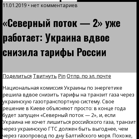
11.01.2019 • нет комментариев
«Северный поток — 2» уже
работает: Украина вдвое
снизила тарифы России
Поделиться
Твитнуть
Pin
Отпр. по эл. почте
Национальная комиссия Украины по энергетике
решила вдвое снизить тарифы на транзит газа через
украинскую газотранспортную систему. Свое
решение в Киеве объясняют просто: в конце года
будет запущен «Северный поток — 2», и, если
Украина не хочет лишиться российского газа, транзит
через украинскую ГТС должен быть выгоднее, чем
через газопровод по дну Балтийского моря. Похоже,