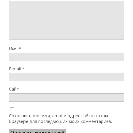
Имя
*
E-mail
*
Сайт
Сохранить моё имя, email и адрес сайта в этом
браузере для последующих моих комментариев.