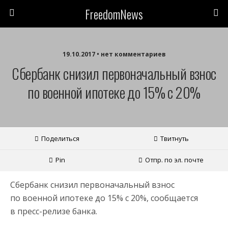
FreedomNews
19.10.2017 • нет комментариев
Сбербанк снизил первоначальный взнос
по военной ипотеке до 15% с 20%
Поделиться
Твитнуть
Pin
Отпр. по эл. почте
Сбербанк снизил первоначальный взнос
по военной ипотеке до 15% с 20%, сообщается
в пресс-релизе банка.