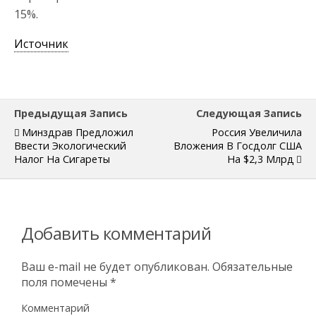
15%.
Источник
Предыдущая Запись
Следующая Запись
Минздрав Предложил
Россия Увеличила
Ввести Экологический
Вложения В Госдолг США
Налог На Сигареты
На $2,3 Млрд
Добавить комментарий
Ваш e-mail не будет опубликован.
Обязательные
поля помечены
*
Комментарий