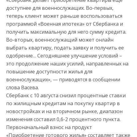
«Сбербанк делает приобретение квартиры еще
доступнее для военнослужащих. Во-первых,
теперь клиент может раньше воспользоваться
программой «Военная ипотека» от Сбербанка и
получить максимальную для него сумму кредита.
Во-вторых, военнослужащий может онлайн
выбрать квартиру, подать заявку и получить ее
одобрение… Сегодняшнее улучшение условий –
это продолжение наших усилий, направленных на
повышение доступности жилья для
военнослужащих», — приводятся в сообщении
слова Васева.
Сбербанк с 10 августа снизил процентные ставки
по жилищным кредитам на покупку квартир в
новостройках и на вторичном рынке, диапазон
изменения составил 0,6-2 процентного пункта.
Первоначальный взнос на продукт
«Приобретение готового жилья» составляет также