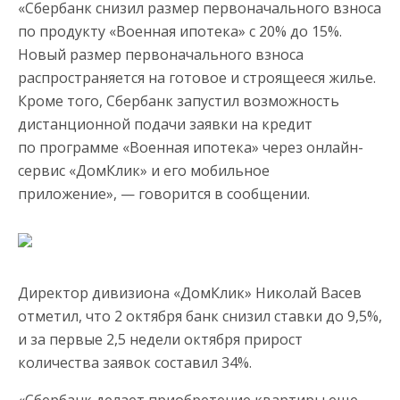
«Сбербанк снизил размер первоначального взноса
по продукту «Военная ипотека» с 20% до 15%.
Новый размер первоначального взноса
распространяется на готовое и строящееся жилье.
Кроме того, Сбербанк запустил возможность
дистанционной подачи заявки на кредит
по программе «Военная ипотека» через онлайн-
сервис «ДомКлик» и его мобильное
приложение», — говорится в сообщении.
Директор дивизиона «ДомКлик» Николай Васев
отметил, что 2 октября банк снизил ставки до 9,5%,
и за первые 2,5 недели октября прирост
количества заявок составил 34%.