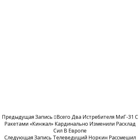
Предыдущая Запись
Всего Два Истребителя МиГ-31 С
Ракетами «Кинжал» Кардинально Изменили Расклад
Сил В Европе
Следующая Запись
Телеведущий Норкин Рассмешил