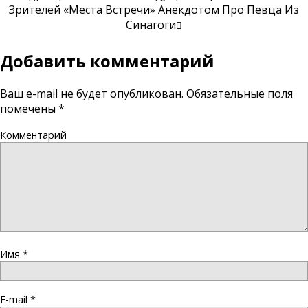
Зрителей «Места Встречи» Анекдотом Про Певца Из
Синагоги
Добавить комментарий
Ваш e-mail не будет опубликован.
Обязательные поля
помечены
*
Комментарий
Имя
*
E-mail
*