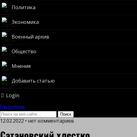
Политика
Экономика
Военный архив
Общество
Мнения
Добавить статью
Login
FreedomNews
12.02.2022 • нет комментариев
Сатановский хлестко