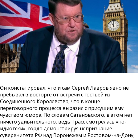
Он констатировал, что и сам Сергей Лавров явно не
пребывал в восторге от встречи с гостьей из
Соединенного Королевства, что в конце
переговорного процесса выразил с присущим ему
чувством юмора. По словам Сатановского, в этом нет
ничего удивительного, ведь Трасс смотрелась «по-
идиотски», гордо демонстрируя непризнание
суверенитета РФ над Воронежем и Ростовом-на-Дону,