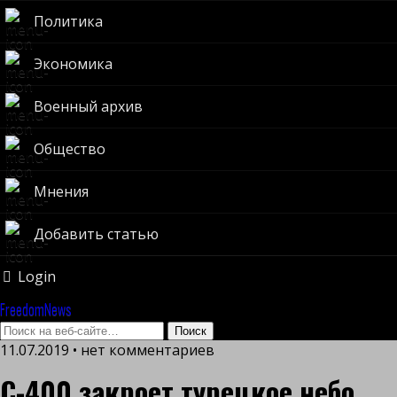
Политика
Экономика
Военный архив
Общество
Мнения
Добавить статью
Login
FreedomNews
11.07.2019 • нет комментариев
С-400 закроет турецкое небо