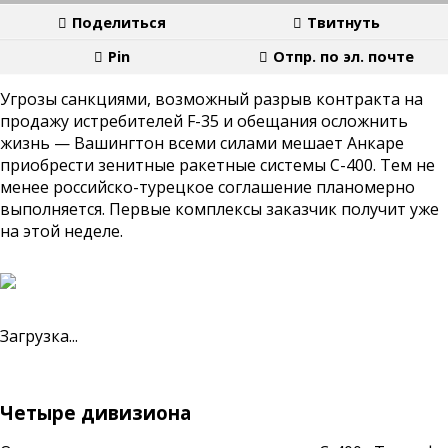
Поделиться
Твитнуть
Pin
Отпр. по эл. почте
Угрозы санкциями, возможный разрыв контракта на
продажу истребителей F-35 и обещания осложнить
жизнь — Вашингтон всеми силами мешает Анкаре
приобрести зенитные ракетные системы С-400. Тем не
менее российско-турецкое соглашение планомерно
выполняется. Первые комплексы заказчик получит уже
на этой неделе.
Загрузка...
Четыре дивизиона