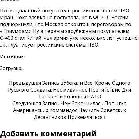
Потенциальный покупатель российских систем ПВО —
Иран. Пока заявка не поступала, но в ФСВТС России
подчеркнули, что Москва открыта к переговорам по
«Триумфам». Ну а первым зарубежным покупателем
С-400 стал Китай, чья армия уже несколько лет успешно
эксплуатирует российские системы ПВО.
Источник
Загрузка...
Предыдущая Запись
Убегали Все, Кроме Одного
Русского Солдата: Неожиданное Препятствие Для
Танковой Колонны НАТО
Следующая Запись
Чем Закончилась Попытка
Американских Коммандос Научить Советских
Десантников Приземляться
Добавить комментарий