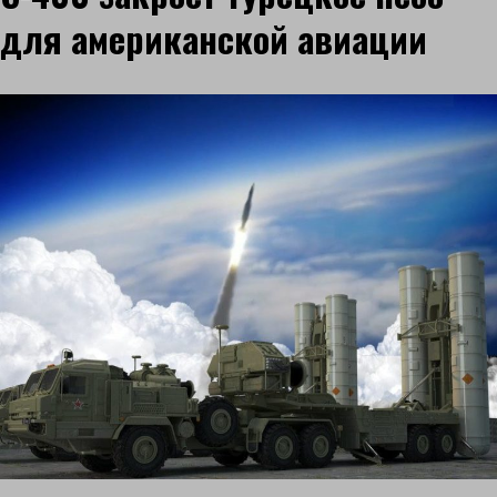
для американской авиации