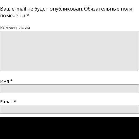
Ваш e-mail не будет опубликован.
Обязательные поля
помечены
*
Комментарий
Имя
*
E-mail
*
Сайт