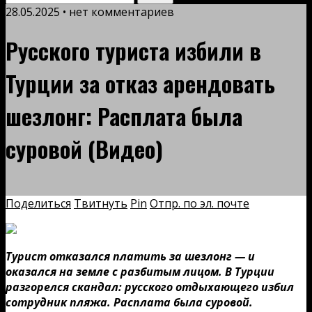
28.05.2025 • нет комментариев
Русского туриста избили в
Турции за отказ арендовать
шезлонг: Расплата была
суровой (Видео)
Поделиться
Твитнуть
Pin
Отпр. по эл. почте
Турист отказался платить за шезлонг — и
оказался на земле с разбитым лицом. В Турции
разгорелся скандал: русского отдыхающего избил
сотрудник пляжа. Расплата была суровой.