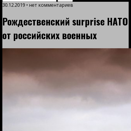
30.12.2019 • нет комментариев
Рождественский surprise НАТО
от российских военных