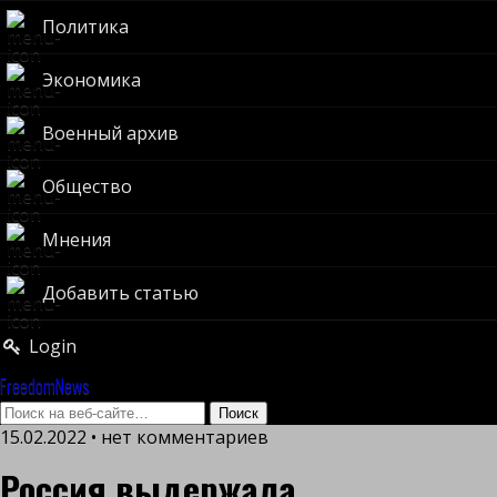
Политика
Экономика
Военный архив
Общество
Мнения
Добавить статью
Login
FreedomNews
15.02.2022 • нет комментариев
Россия выдержала