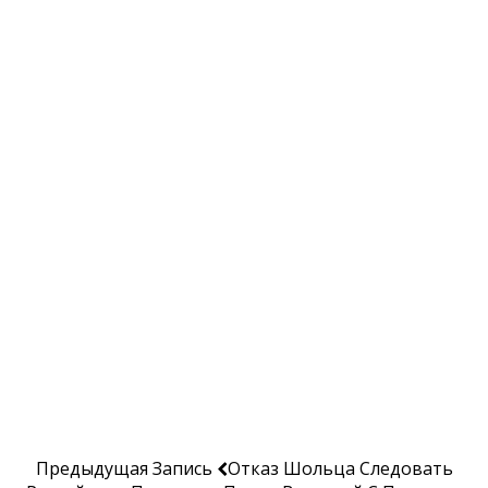
Предыдущая Запись
Отказ Шольца Следовать