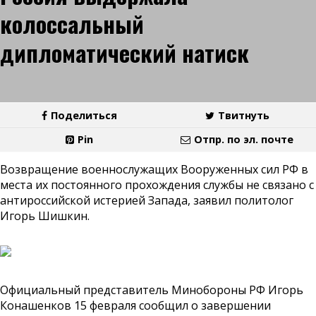
колоссальный
дипломатический натиск
Поделиться
Твитнуть
Pin
Отпр. по эл. почте
Возвращение военнослужащих Вооруженных сил РФ в
места их постоянного прохождения службы не связано с
антироссийской истерией Запада, заявил политолог
Игорь Шишкин.
Официальный представитель Минобороны РФ Игорь
Конашенков 15 февраля сообщил о завершении