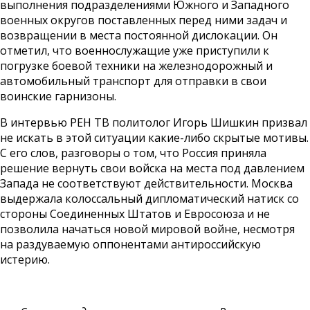
выполнения подразделениями Южного и Западного
военных округов поставленных перед ними задач и
возвращении в места постоянной дислокации. Он
отметил, что военнослужащие уже приступили к
погрузке боевой техники на железнодорожный и
автомобильный транспорт для отправки в свои
воинские гарнизоны.
В интервью РЕН ТВ политолог Игорь Шишкин призвал
не искать в этой ситуации какие-либо скрытые мотивы.
С его слов, разговоры о том, что Россия приняла
решение вернуть свои войска на места под давлением
Запада не соответствуют действительности. Москва
выдержала колоссальный дипломатический натиск со
стороны Соединенных Штатов и Евросоюза и не
позволила начаться новой мировой войне, несмотря
на раздуваемую оппонентами антироссийскую
истерию.