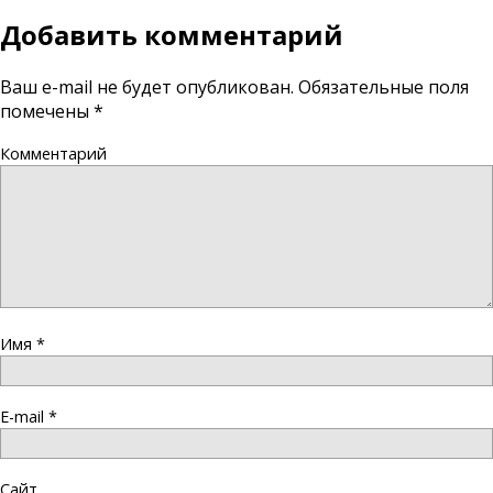
Добавить комментарий
Ваш e-mail не будет опубликован.
Обязательные поля
помечены
*
Комментарий
Имя
*
E-mail
*
Сайт