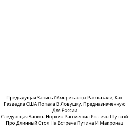
Предыдущая Запись
Американцы Рассказали, Как
Разведка США Попала В Ловушку, Предназначенную
Для России
Следующая Запись
Норкин Рассмешил Россиян Шуткой
Про Длинный Стол На Встрече Путина И Макрона