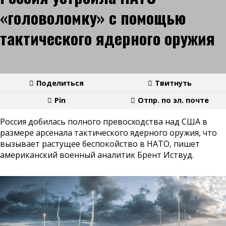
«головоломку» с помощью
тактического ядерного оружия
Поделиться
Твитнуть
Pin
Отпр. по эл. почте
Россия добилась полного превосходства над США в
размере арсенала тактического ядерного оружия, что
вызывает растущее беспокойство в НАТО, пишет
американский военный аналитик Брент Иствуд.