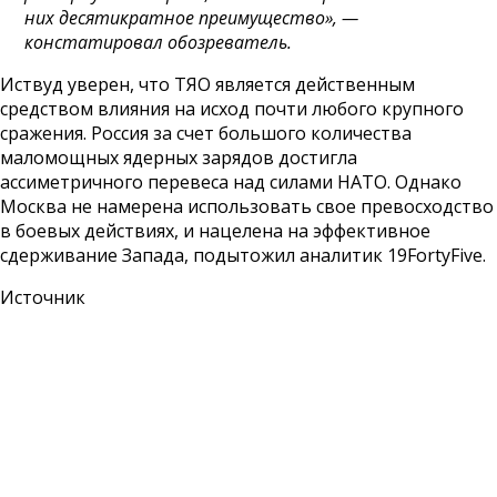
них десятикратное преимущество», —
констатировал обозреватель.
Иствуд уверен, что ТЯО является действенным
средством влияния на исход почти любого крупного
сражения. Россия за счет большого количества
маломощных ядерных зарядов достигла
ассиметричного перевеса над силами НАТО. Однако
Москва не намерена использовать свое превосходство
в боевых действиях, и нацелена на эффективное
сдерживание Запада, подытожил аналитик 19FortyFive.
Источник