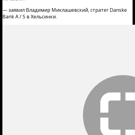
— заявил Владимир Миклашевский, стратег Danske
Bank A / S в Хельсинки.