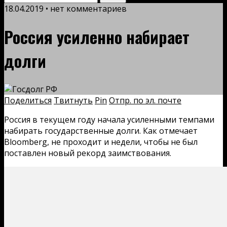
18.04.2019 • нет комментариев
Россия усиленно набирает
долги
Поделиться
Твитнуть
Pin
Отпр. по эл. почте
Россия в текущем году начала усиленными темпами
набирать государственные долги. Как отмечает
Bloomberg, не проходит и недели, чтобы не был
поставлен новый рекорд заимствования.