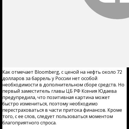
Как отмечает Bloomberg, с ценой на нефть около 72
долларов за баррель у России нет особой
необходимости в дополнительном сборе средств. Но
первый заместитель главы ЦБ РФ Ксения Юдаева
предупредила, что позитивная картина может
быстро измениться, поэтому необходимо
перестраховаться в части притока финансов. Кроме
того, с ее слов, следует пользоваться моментом
благоприятного спроса.