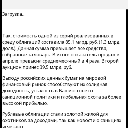
Загрузка...
Так, стоимость одной из серий реализованных в
среду облигаций составила 85,1 млрд. руб. (1,3 млрд.
долл.). Данная сумма превышает все средства,
собранные за январь. В итоге показатель продаж в
апреле превысил среднемесячный в 4 раза. Второй
аукцион принес 39,5 млрд. руб.
Выходу российских ценных бумаг на мировой
финансовый рынок способствуют их солидная
доходность, усталость в Вашингтоне от
санкционной политики и глобальная охота за более
высокой прибылью.
Рублевые облигации стали золотой жилой для
охотников за доходами, так как новости о санкциях
исчезают.