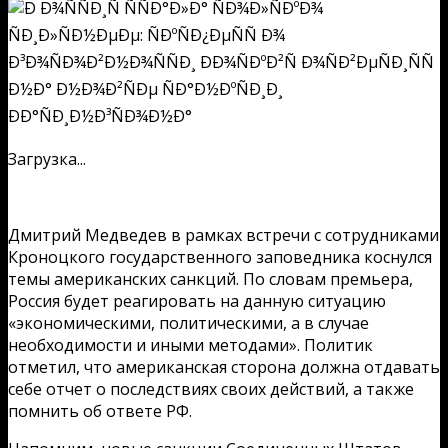
Загрузка...
Дмитрий Медведев в рамках встречи с сотрудниками
Кроноцкого государственного заповедника коснулся
темы американских санкций. По словам премьера,
Россия будет реагировать на данную ситуацию
«экономическими, политическими, а в случае
необходимости и иными методами». Политик
отметил, что американская сторона должна отдавать
себе отчет о последствиях своих действий, а также
помнить об ответе РФ.