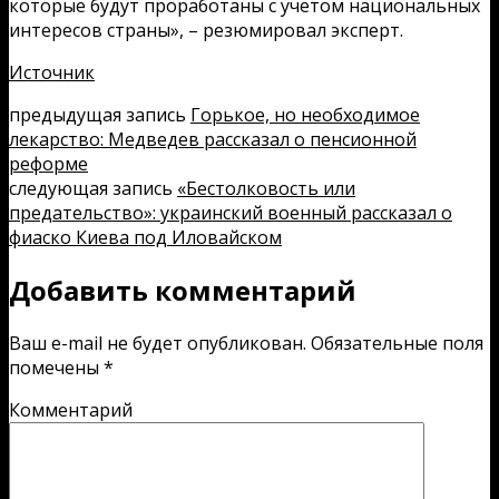
которые будут проработаны с учетом национальных
интересов страны», – резюмировал эксперт.
Источник
предыдущая запись
Горькое, но необходимое
лекарство: Медведев рассказал о пенсионной
реформе
следующая запись
«Бестолковость или
предательство»: украинский военный рассказал о
фиаско Киева под Иловайском
Добавить комментарий
Ваш e-mail не будет опубликован.
Обязательные поля
помечены
*
Комментарий