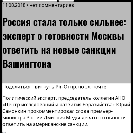
11.08.2018 • нет комментариев
Россия стала только сильнее:
эксперт о готовности Москвы
ответить на новые санкции
Вашингтона
Поделиться
Твитнуть
Pin
Отпр. по эл. почте
Политический эксперт, председатель коллегии АНО
«Центр исследований и развития Евразийства» Юрий
Самонкин прокомментировал слова премьер-
министра России Дмитрия Медведева о готовности
ответить на американские санкции.