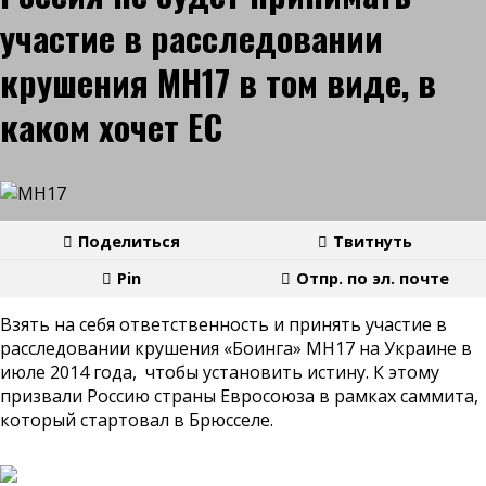
участие в расследовании
крушения МН17 в том виде, в
каком хочет ЕС
Поделиться
Твитнуть
Pin
Отпр. по эл. почте
Взять на себя ответственность и принять участие в
расследовании крушения «Боинга» МН17 на Украине в
июле 2014 года, чтобы установить истину. К этому
призвали Россию страны Евросоюза в рамках саммита,
который стартовал в Брюсселе.