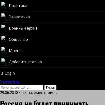
Политика
Экономика
Военный архив
Общество
Мнения
Добавить статью
Login
FreedomNews
29.06.2018 • нет комментариев
Россия не будет принимать