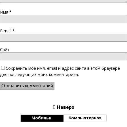
Имя
*
E-mail
*
Сайт
Сохранить моё имя, email и адрес сайта в этом браузере
для последующих моих комментариев.
Наверх
Мобильн.
Компьютерная