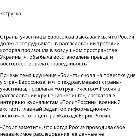
Загрузка...
Страны-участницы Евросоюза высказались, что Россия
должна сотрудничать в расследовании трагедии,
которая произошла в воздушном пространстве
Украины, чтобы была восстановлена правда и
восторжествовала справедливость.
Почему тема крушения «Боинга» снова на повестке дня
у стран Евросоюза, и что подразумевают страны-
участницы, предлагая «сотрудничество» России в
расследовании крушения «Боинга», рассказал в
интервью журналистам «ПолитРоссии» военный
эксперт, главный редактор информационно-
политического центра «Кассад» Борис Рожин.
«Стоит заметить, что когда Россия проводила свое
независимое расследование, ее данные не