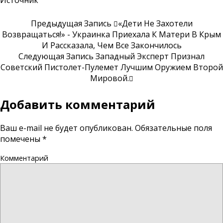
Источник
Предыдущая Запись
«Дети Не Захотели
Возвращаться!» - Украинка Приехала К Матери В Крым
И Рассказала, Чем Все Закончилось
Следующая Запись
Западный Эксперт Признал
Советский Пистолет-Пулемет Лучшим Оружием Второй
Мировой.
Добавить комментарий
Ваш e-mail не будет опубликован.
Обязательные поля
помечены
*
Комментарий