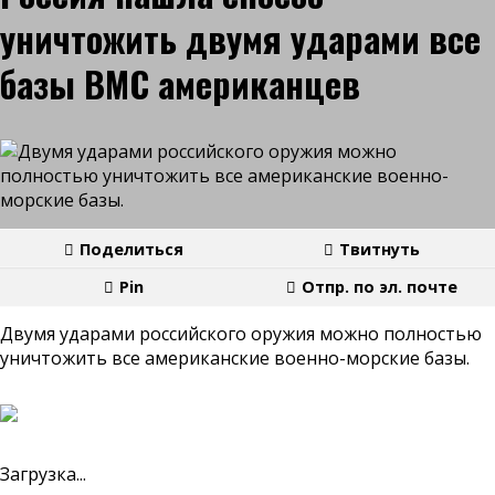
уничтожить двумя ударами все
базы ВМС американцев
Поделиться
Твитнуть
Pin
Отпр. по эл. почте
Двумя ударами российского оружия можно полностью
уничтожить все американские военно-морские базы.
Загрузка...