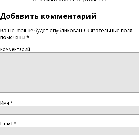
Добавить комментарий
Ваш e-mail не будет опубликован.
Обязательные поля
помечены
*
Комментарий
Имя
*
E-mail
*