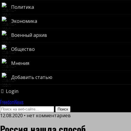
Политика
Экономика
Военный архив
Общество
Мнения
Добавить статью
Login
FreedomNews
12.08.2020 • нет комментариев
Россия нашла способ