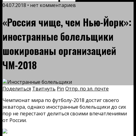
04.07.2018 • нет комментариев
«Россия чище, чем Нью-Йорк»:
иностранные болельщики
шокированы организацией
ЧМ-2018
Поделиться
Твитнуть
Pin
Отпр. по эл. почте
Чемпионат мира по футболу-2018 достиг своего
экватора, однако иностранные болельщики до сих
пор не перестают делиться своими впечатлениями
от России.