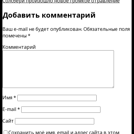
Солсбери произошло новое громкое отравление
Добавить комментарий
Ваш e-mail не будет опубликован.
Обязательные поля
помечены
*
Комментарий
Имя
*
E-mail
*
Сайт
Сохранить моё имя, email и адрес сайта в этом