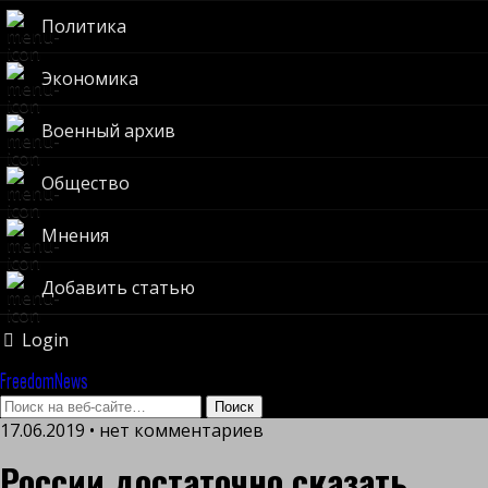
Политика
Экономика
Военный архив
Общество
Мнения
Добавить статью
Login
FreedomNews
17.06.2019 • нет комментариев
России достаточно сказать