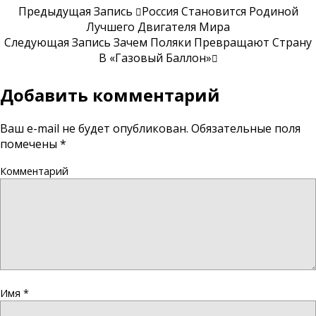
Предыдущая Запись
Россия Становится Родиной
Лучшего Двигателя Мира
Следующая Запись
Зачем Поляки Превращают Страну
В «газовый Баллон»
Добавить комментарий
Ваш e-mail не будет опубликован.
Обязательные поля
помечены
*
Комментарий
Имя
*