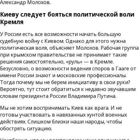
Александр Молохов.
Киеву следует бояться политической воли
Кремля
У России есть все возможности начать большую
судебную войну с Киевом. Однако для этого нужна
политическая воля, объясняет Молохов. Рабочая группа
при крымском правительстве не принимает такие
решения самостоятельно, «руль» — в Кремле.
Безусловно, о возможности ведения споров в Гааге от
имени России знают и московские профессионалы.
Тогда почему мы не берем инициативу в свои руки?
Вероятно, тут стоит обратиться к недавно звучавшим
словам президента России Владимира Путина.
Мы не хотим воспринимать Киев как врага. И не
готовы участвовать в навязанных хунтой военных
действиях. Слишком близки наши народы, чтобы
обострять ситуацию.