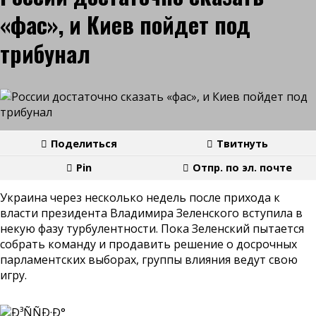
«фас», и Киев пойдет под
трибунал
Поделиться
Твитнуть
Pin
Отпр. по эл. почте
Украина через несколько недель после прихода к
власти президента Владимира Зеленского вступила в
некую фазу турбулентности. Пока Зеленский пытается
собрать команду и продавить решение о досрочных
парламентских выборах, группы влияния ведут свою
игру.