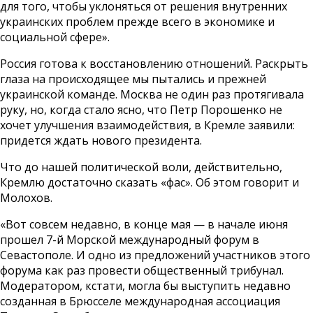
для того, чтобы уклоняться от решения внутренних
украинских проблем прежде всего в экономике и
социальной сфере».
Россия готова к восстановлению отношений. Раскрыть
глаза на происходящее мы пытались и прежней
украинской команде. Москва не один раз протягивала
руку, но, когда стало ясно, что Петр Порошенко не
хочет улучшения взаимодействия, в Кремле заявили:
придется ждать нового президента.
Что до нашей политической воли, действительно,
Кремлю достаточно сказать «фас». Об этом говорит и
Молохов.
«Вот совсем недавно, в конце мая — в начале июня
прошел 7-й Морской международный форум в
Севастополе. И одно из предложений участников этого
форума как раз провести общественный трибунал.
Модератором, кстати, могла бы выступить недавно
созданная в Брюсселе международная ассоциация