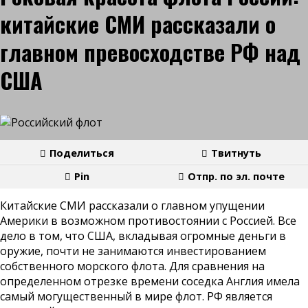
китайские СМИ рассказали о
главном превосходстве РФ над
США
Поделиться
Твитнуть
Pin
Отпр. по эл. почте
Китайские СМИ рассказали о главном упущении
Америки в возможном противостоянии с Россией. Все
дело в том, что США, вкладывая огромные деньги в
оружие, почти не занимаются инвестированием
собственного морского флота. Для сравнения на
определенном отрезке времени соседка Англия имела
самый могущественный в мире флот. РФ является