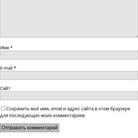
Имя
*
E-mail
*
Сайт
Сохранить моё имя, email и адрес сайта в этом браузере
для последующих моих комментариев.