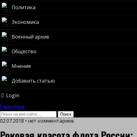
Политика
Экономика
Военный архив
Общество
Мнения
Добавить статью
Login
FreedomNews
02.07.2018 • нет комментариев
Роковая красота флота России: