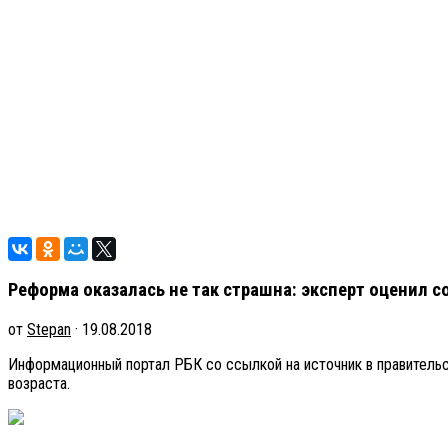
Реформа оказалась не так страшна: эксперт оценил с
от
Stepan
· 19.08.2018
Информационный портал РБК со ссылкой на источник в правитель
возраста.