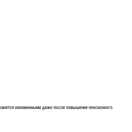
хранятся неизменными даже после повышения пенсионного