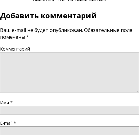
Добавить комментарий
Ваш e-mail не будет опубликован.
Обязательные поля
помечены
*
Комментарий
Имя
*
E-mail
*