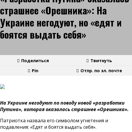
страшнее «Орешника»: На
Украине негодуют, но «едят и
боятся выдать себя»
Поделиться
Твитнуть
Pin
Отпр. по эл. почте
На Украине негодуют по поводу новой «разработки
Путина», которая оказалась страшнее «Орешника».
Патриотка назвала его символом угнетения и
подавления: «Едят и боятся выдать себя».