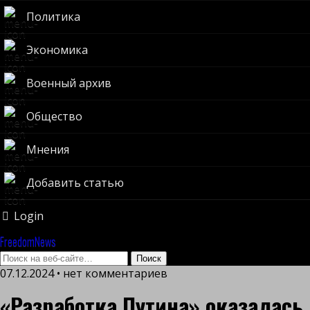
Политика
Экономика
Военный архив
Общество
Мнения
Добавить статью
Login
FreedomNews
07.12.2024 • нет комментариев
«Разработка Путина» оказалась