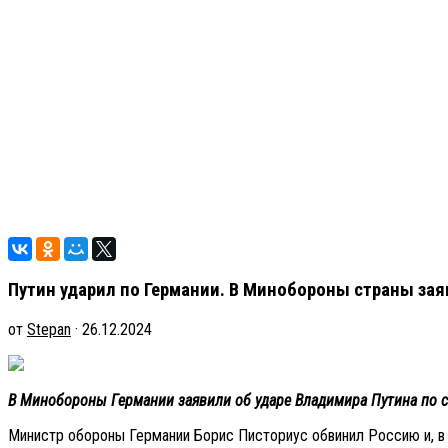
Путин ударил по Германии. В Минобороны страны заяв
от
Stepan
· 26.12.2024
В Минобороны Германии заявили об ударе Владимира Путина по ст
Министр обороны Германии Борис Писториус обвинил Россию и, в ч