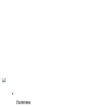
Политика