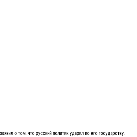
аявил о том, что русский политик ударил по его государству.