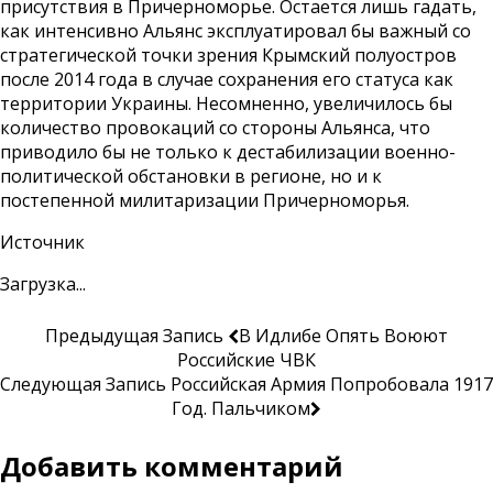
присутствия в Причерноморье. Остается лишь гадать,
как интенсивно Альянс эксплуатировал бы важный со
стратегической точки зрения Крымский полуостров
после 2014 года в случае сохранения его статуса как
территории Украины. Несомненно, увеличилось бы
количество провокаций со стороны Альянса, что
приводило бы не только к дестабилизации военно-
политической обстановки в регионе, но и к
постепенной милитаризации Причерноморья.
Источник
Загрузка...
Предыдущая Запись
В Идлибе Опять Воюют
Российские ЧВК
Следующая Запись
Российская Армия Попробовала 1917
Год. Пальчиком
Добавить комментарий