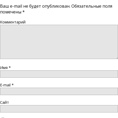
Ваш e-mail не будет опубликован.
Обязательные поля
помечены
*
Комментарий
Имя
*
E-mail
*
Сайт