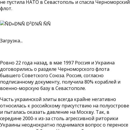
не пустила НАТО в Севастополь и спасла Черноморский
флот.
Загрузка...
Ровно 22 года назад, в мае 1997 Россия и Украина
договорились о разделе Черноморского флота
бывшего Советского Союза. Россия, согласно
подписанному документу, получила 80% кораблей и
военно-морскую базу в Севастополе.
Часть украинской элиты всегда крайне негативно
относилась к российскому присутствию на полуострове
и пыталась оказать давление на Москву. Так, в
середине 2000-х из-за столь агрессивной риторики
Украины неоднократно поднимался вопрос о переносе