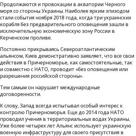
Продолжаются и провокации в акватории Черного
моря со стороны Украины. Наиболее ярким эпизодом
стали события ноября 2018 года, когда три украинских
корабля без предварительного оповещения зашли в
исключительную экономическую зону России в
Керченском проливе.
Постоянно прикрываясь Североатлантическим
альянсом, Киев демонстративно заявляет, что все свои
действия в Причерноморье, как самостоятельные, так
и совместно с НАТО, проводит «без оповещения или
разрешения российской стороны».
Тем самым он нарушает международные
договоренности.
К слову, Запад всегда испытывал особый интерес к
контролю Причерноморья. Еще до 2014 года НАТО
проводил учения в территориальных водах Украины.
Уже более четырех лет Альянс использует украинскую
военную инфраструктуру для своего присутствия в