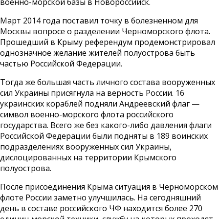
военно-морской базы в Новороссийск.
Март 2014 года поставил точку в болезненном для
Москвы вопросе о разделении Черноморского флота.
Прошедший в Крыму референдум продемонстрировал
однозначное желание жителей полуострова быть
частью Российской Федерации.
Тогда же большая часть личного состава вооруженных
сил Украины присягнула на верность России. 16
украинских кораблей подняли Андреевский флаг —
символ военно-морского флота российского
государства. Всего же без какого-либо давления флаги
Российской Федерации были подняты в 189 воинских
подразделениях вооруженных сил Украины,
дислоцированных на территории Крымского
полуострова.
После присоединения Крыма ситуация в Черноморском
флоте России заметно улучшилась. На сегодняшний
день в составе российского ЧФ находится более 270