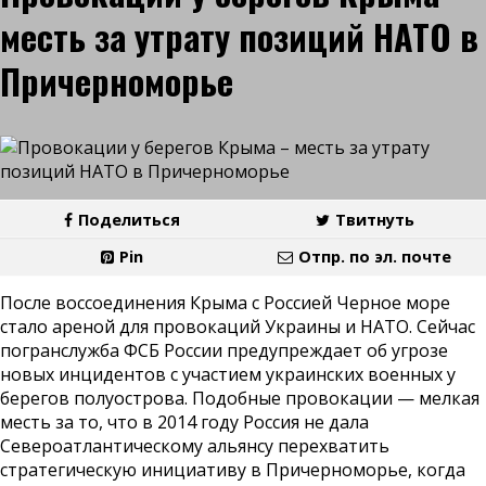
месть за утрату позиций НАТО в
Причерноморье
Поделиться
Твитнуть
Pin
Отпр. по эл. почте
После воссоединения Крыма с Россией Черное море
стало ареной для провокаций Украины и НАТО. Сейчас
погранслужба ФСБ России предупреждает об угрозе
новых инцидентов с участием украинских военных у
берегов полуострова. Подобные провокации — мелкая
месть за то, что в 2014 году Россия не дала
Североатлантическому альянсу перехватить
стратегическую инициативу в Причерноморье, когда