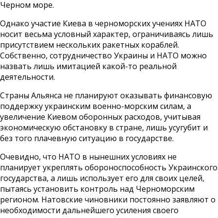
Черном море.
Однако участие Киева в черноморских учениях НАТО
носит весьма условный характер, ограничиваясь лишь
присутствием нескольких ракетных кораблей.
Собственно, сотрудничество Украины и НАТО можно
назвать лишь имитацией какой-то реальной
деятельности.
Страны Альянса не планируют оказывать финансовую
поддержку украинским военно-морским силам, а
увеличение Киевом оборонных расходов, учитывая
экономическую обстановку в стране, лишь усугубит и
без того плачевную ситуацию в государстве.
Очевидно, что НАТО в нынешних условиях не
планирует укреплять обороноспособность Украинского
государства, а лишь использует его для своих целей,
пытаясь установить контроль над Черноморским
регионом. Натовские чиновники постоянно заявляют о
необходимости дальнейшего усиления своего