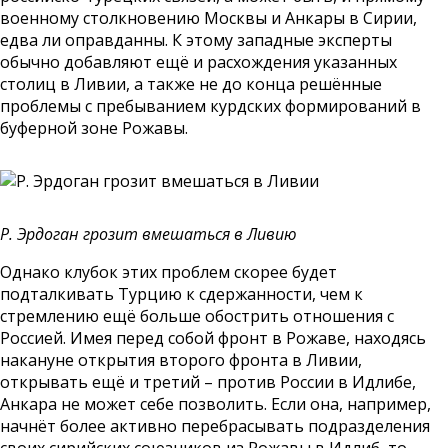
военному столкновению Москвы и Анкары в Сирии,
едва ли оправданны. К этому западные эксперты
обычно добавляют ещё и расхождения указанных
столиц в Ливии, а также не до конца решённые
проблемы с пребыванием курдских формирований в
буферной зоне Рожавы.
Р. Эрдоган грозит вмешаться в Ливию
Однако клубок этих проблем скорее будет
подталкивать Турцию к сдержанности, чем к
стремлению ещё больше обострить отношения с
Россией. Имея перед собой фронт в Рожаве, находясь
накануне открытия второго фронта в Ливии,
открывать ещё и третий – против России в Идлибе,
Анкара не может себе позволить. Если она, например,
начнёт более активно перебрасывать подразделения