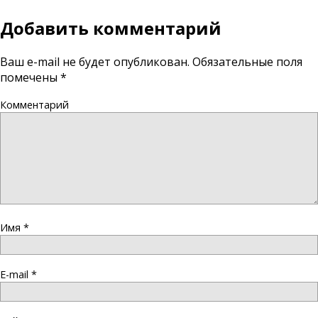
Добавить комментарий
Ваш e-mail не будет опубликован.
Обязательные поля
помечены
*
Комментарий
Имя
*
E-mail
*