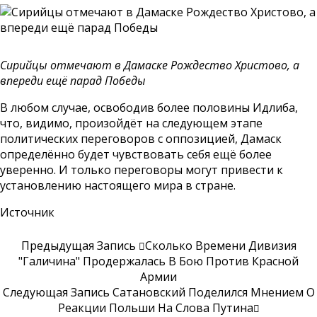
Сирийцы отмечают в Дамаске Рождество Христово, а
впереди ещё парад Победы
В любом случае, освободив более половины Идлиба,
что, видимо, произойдёт на следующем этапе
политических переговоров с оппозицией, Дамаск
определённо будет чувствовать себя ещё более
уверенно. И только переговоры могут привести к
установлению настоящего мира в стране.
Источник
Предыдущая Запись
Сколько Времени Дивизия
"Галичина" Продержалась В Бою Против Красной
Армии
Следующая Запись
Сатановский Поделился Мнением О
Реакции Польши На Слова Путина