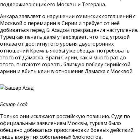
поддерживающих его Москвы и Тегерана.
Анкара заявляет о нарушении сочинских соглашений с
Москвой о перемирии в Сирии и требует от неё
добиваться перед Б. Асадом прекращения наступления.
Турецкая печать даже утверждает, что под угрозой
отказа от достигнутого уровня двусторонних
отношений Кремль якобы уже обещал потребовать
этого от Дамаска. Враги Сирии, как и много раз до
этого, пытаются сорвать близкую победу сирийской
армии и вбить клин в отношения Дамаска с Москвой.
Башар Асад
Только они искажают российскую позицию. Судя по
официальным заявлениям Москвы, туркам было
обещано добиваться приостановки боевых действий
лишь вокруг их собственных блокпостов,