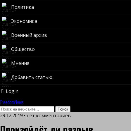
Политика
Экономика
Военный архив
Общество
Мнения
Добавить статью
Login
FreedomNews
29.12.2019 • нет комментариев
Произойдёт ли разрыв