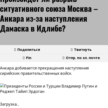
ситуативного союза Москва –
Анкара из-за наступления
Дамаска в Идлибе?
Поделиться
Твитнуть
Pin
Отпр. по эл. почте
Анкара добивается прекращения наступления
сирийских правительственных войск.
Загрузка...