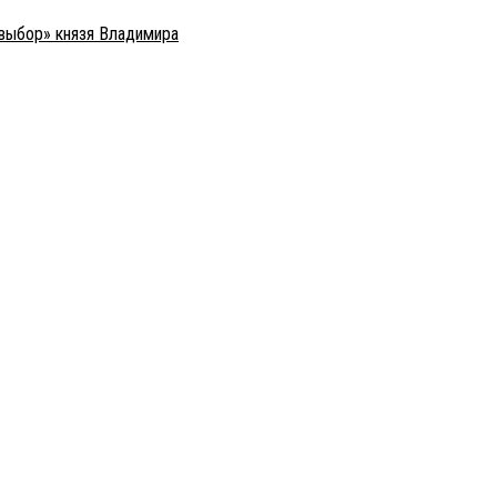
 выбор» князя Владимира