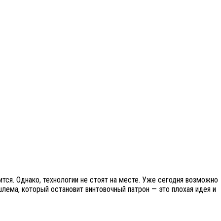
тся. Однако, технологии не стоят на месте. Уже сегодня возможно
лема, который остановит винтовочный патрон — это плохая идея и