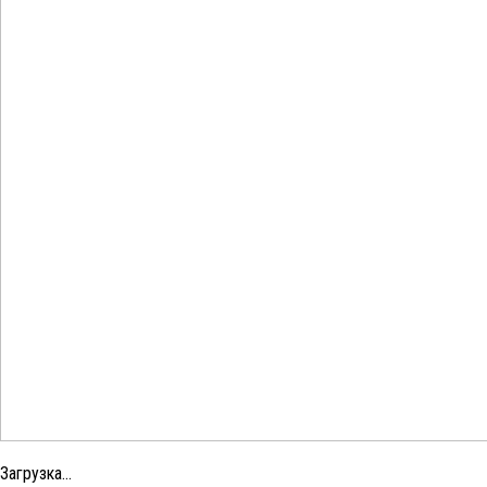
Загрузка...