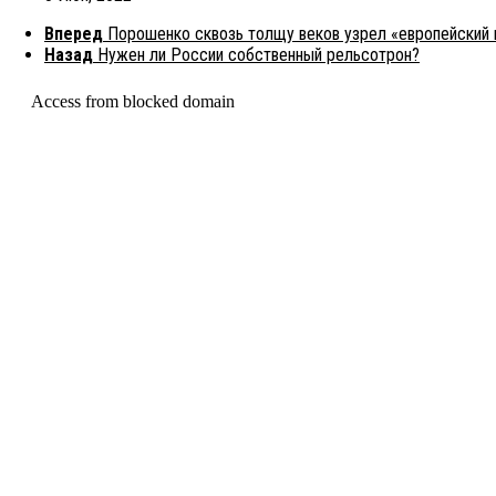
Вперед
Порошенко сквозь толщу веков узрел «европейский
Назад
Нужен ли России собственный рельсотрон?