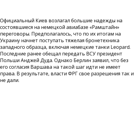
Официальный Киев возлагал большие надежды на
состоявшиеся на немецкой авиабазе «Рамштайн»
переговоры. Предполагалось, что по их итогам на
Украину начнет поступать тяжелая бронетехника
западного образца, включая немецкие танки Leopard.
Последние ранее обещал передать ВСУ президент
Польши Анджей Дуда. Однако Берлин заявил, что без
его согласия Варшава на такой шаг идти не имеет
права. В результате, власти ФРГ свое разрешения так и
не дали.