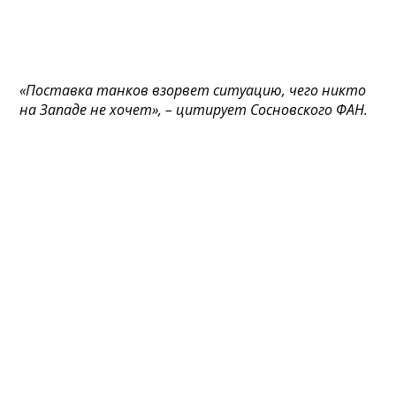
«Поставка танков взорвет ситуацию, чего никто
на Западе не хочет», – цитирует Сосновского ФАН.