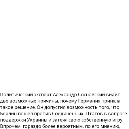
Политический эксперт Александр Сосновский видит
две возможные причины, почему Германия приняла
такое решение. Он допустил возможность того, что
Берлин пошел против Соединенных Штатов в вопросе
поддержки Украины и затеял свою собственную игру.
Впрочем, гораздо более вероятным, по его мнению,