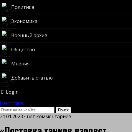
Политика
Экономика
Военный архив
Общество
Мнения
Добавить статью
Login
FreedomNews
21.01.2023 • нет комментариев
«Поставка танков взорвет