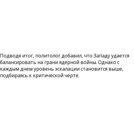
Подводя итог, политолог добавил, что Западу удается
балансировать на грани ядерной войны. Однако с
каждым днем уровень эскалации становится выше,
подбираясь к критической черте.