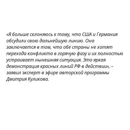
«Я больше склоняюсь к тому, что США и Германия
обсудили свою дальнейшую линию. Она
заключается в том, что обе страны не хотят
перехода конфликта в горячую фазу и их полностью
устраивает нынешняя ситуация. Это яркая
демонстрация красных линий РФ в действии», –
заявил эксперт в эфире авторской программы
Дмитрия Куликова.