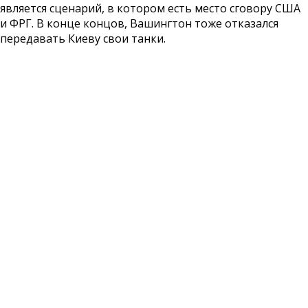
является сценарий, в котором есть место сговору США
и ФРГ. В конце концов, Вашингтон тоже отказался
передавать Киеву свои танки.