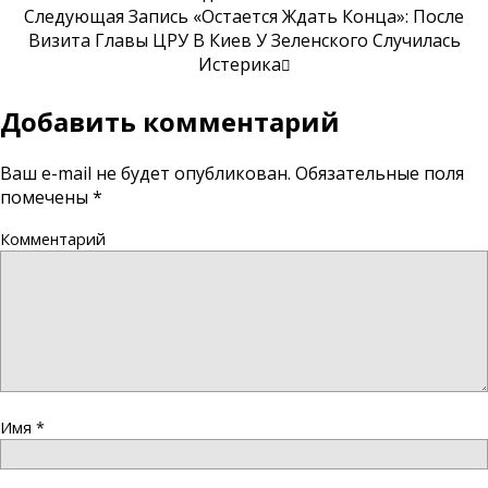
Следующая Запись
«Остается Ждать Конца»: После
Визита Главы ЦРУ В Киев У Зеленского Случилась
Истерика
Добавить комментарий
Ваш e-mail не будет опубликован.
Обязательные поля
помечены
*
Комментарий
Имя
*