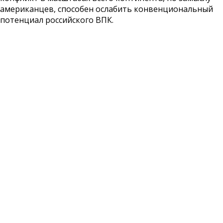
американцев, способен ослабить конвенциональный
потенциал российского ВПК.