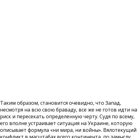
Таким образом, становится очевидно, что Запад,
несмотря на всю свою браваду, все же не готов идти на
риск и пересекать определенную черту. Судя по всему,
его вполне устраивает ситуация на Украине, которую
описывает формула «ни мира, ни войны». Вялотекущий
конфликт в масштабах всего континента, по замыслу