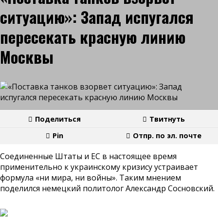
ситуацию»: Запад испугался
пересекать красную линию
Москвы
Поделиться
Твитнуть
Pin
Отпр. по эл. почте
Соединенные Штаты и ЕС в настоящее время
применительно к украинскому кризису устраивает
формула «ни мира, ни войны». Таким мнением
поделился немецкий политолог Александр Сосновский.