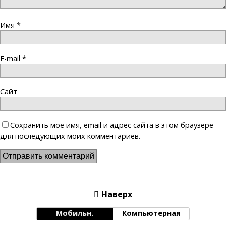
Имя
*
E-mail
*
Сайт
Сохранить моё имя, email и адрес сайта в этом браузере
для последующих моих комментариев.
Наверх
Мобильн.
Компьютерная