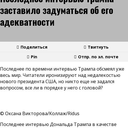
заставило задуматься об его
адекватности
Поделиться
Твитнуть
Pin
Отпр. по эл. почте
Последнее по времени интервью Трампа обсмеял уже
весь мир. Читатели иронизируют над недалекостью
нового президента США, но никто еще не задался
вопросом, все ли в порядке у него с головой?
© Оксана Викторова/Коллаж/Ridus
Последнее интервью Дональда Трампа в качестве