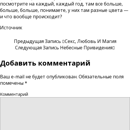
посмотрите на каждый, каждый год, там все больше,
больше, больше, понимаете, у них там разные цвета —
и что вообще происходит?
Источник
Предыдущая Запись
Секс, Любовь И Магия
Следующая Запись
Небесные Привидения
Добавить комментарий
Ваш e-mail не будет опубликован.
Обязательные поля
помечены
*
Комментарий