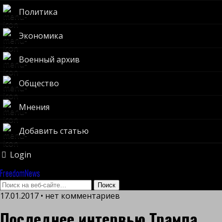
Политика
Экономика
Военный архив
Общество
Мнения
Добавить статью
Login
FreedomNews
17.01.2017 • нет комментариев
Последнее интервью Трампа