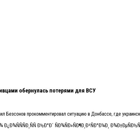
ивцами обернулась потерями для ВСУ
л Безсонов прокомментировал ситуацию в Донбассе, где украинск