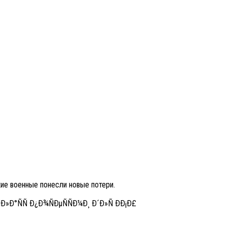
ие военные понесли новые потери.