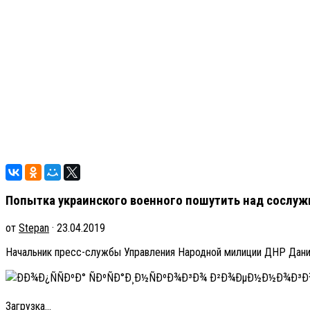
Попытка украинского военного пошутить над сослуж
от
Stepan
· 23.04.2019
Начальник пресс-службы Управления Народной милиции ДНР Дании
Загрузка...