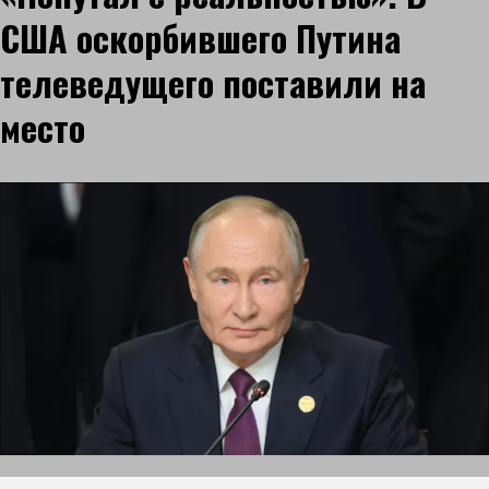
США оскорбившего Путина
телеведущего поставили на
место