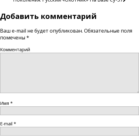
Добавить комментарий
Ваш e-mail не будет опубликован.
Обязательные поля
помечены
*
Комментарий
Имя
*
E-mail
*