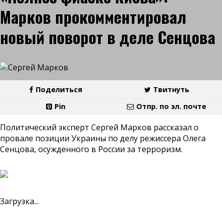
Марков прокомментировал
новый поворот в деле Сенцова
Поделиться
Твитнуть
Pin
Отпр. по эл. почте
Политический эксперт Сергей Марков рассказал о
провале позиции Украины по делу режиссера Олега
Сенцова, осужденного в России за терроризм.
Загрузка...