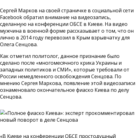
Сергей Марков на своей страничке в социальной сети
Facebook обратил внимание на видеозапись,
сделанную на конференции ОБСЕ в Киеве. На видео
мужчина в военной форме рассказывает о том, что он
лично в 2014 году перевозил в Крым взрывчатку для
Олега Сенцова.
Как отметил политолог, данное признание было
сделано после «многомесячного крика Украины и
западных политиков и СМИ», которые требовали от
России немедленного освобождения Сенцова. По
мнению Сергея Маркова, появление этой видеозаписи
ознаменовало окончательное фиаско Киева по делу
Сенцова.
«В Киеве на конференции ОБСЕ простодушный