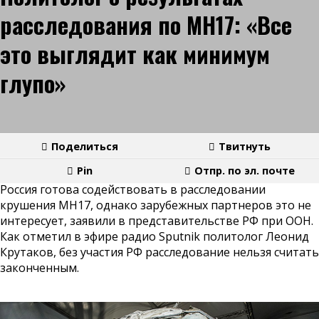
расследования по МН17: «Все
это выглядит как минимум
глупо»
Поделиться
Твитнуть
Pin
Отпр. по эл. почте
Россия готова содействовать в расследовании
крушения MH17, однако зарубежных партнеров это не
интересует, заявили в представительстве РФ при ООН.
Как отметил в эфире радио Sputnik политолог Леонид
Крутаков, без участия РФ расследование нельзя считать
законченным.