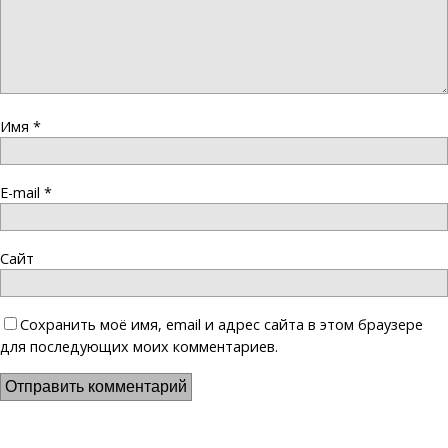
Имя
*
E-mail
*
Сайт
Сохранить моё имя, email и адрес сайта в этом браузере
для последующих моих комментариев.