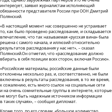
интересует, заявил журналистам исполняющий
обязанности представителя России при ООН Дмитрий
Полянский.
«В настоящий момент нас совершенно не устраивает
то, как было проведено расследование, и складывается
впечатление, что так называемая «русская вина» была
решена с самого начала, и иллюзий относительно
результатов расследования у нас нет», – сказал
Полянский.Он отметил, что «расследование должно
вбирать в себя позиции всех сторон, включая Россию».
«Российские материалы, российские данные были
отклонены несколько раз, и, соответственно, не были
включены в результаты расследования, в то же время,
к сожалению, есть много ссылок на социальные сети
и на очень сомнительные группы в интернете, которые
не могут быть надежным источником информации
в таких случаях», – сообщил дипломат.
Кроме того, по его словам, «большое количество