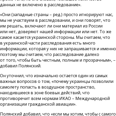
данных не включено в расследование».
«Они (западные страны – ред.) просто игнорируют нас,
мы не участвуем в расследовании, и они говорят, что
им решать, включают ли они материал из России
или нет, доверяют нашей информации или нет. То же
самое касается украинской стороны. Мы считаем, что
в украинской части расследования есть много
информации, которая у них не запрашивается и именно
поэтому мы считаем, что расследование далеко
от того, чтобы быть честным, полным и прозрачным», –
добавил Полянский.
Он уточнил, что изначально остается один из самых
важных вопросов о том, «почему украинцы позволили
самолету попасть в воздушное пространство,
находившееся в зоне боевых действий, что
противоречит всем нормам ИКАО – Международной
организации гражданской авиации».
Полянский добавил, что «если мы хотим, чтобы с самого