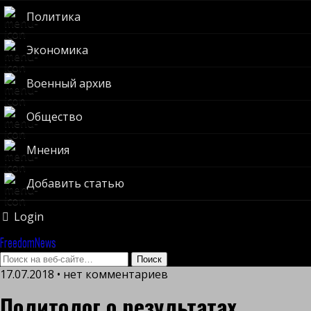
Политика
Экономика
Военный архив
Общество
Мнения
Добавить статью
Login
FreedomNews
17.07.2018 • нет комментариев
Политолог о результатах