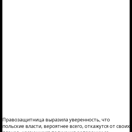
Правозащитница выразила уверенность, что
польские власти, вероятнее всего, откажутся от своих