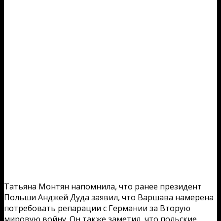
Татьяна Монтян напомнила, что ранее президент
Польши Анджей Дуда заявил, что Варшава намерена
потребовать репарации с Германии за Вторую
мировую войну. Он также заметил, что польские