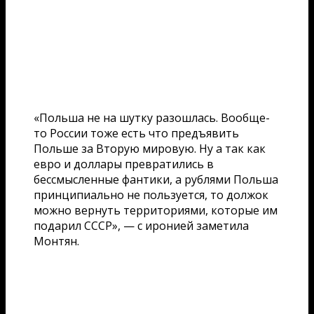
«Польша не на шутку разошлась. Вообще-
то России тоже есть что предъявить
Польше за Вторую мировую. Ну а так как
евро и доллары превратились в
бессмысленные фантики, а рублями Польша
принципиально не пользуется, то должок
можно вернуть территориями, которые им
подарил СССР», — с иронией заметила
Монтян.