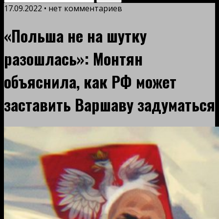
17.09.2022 • нет комментариев
«Польша не на шутку
разошлась»: Монтян
объяснила, как РФ может
заставить Варшаву задуматься