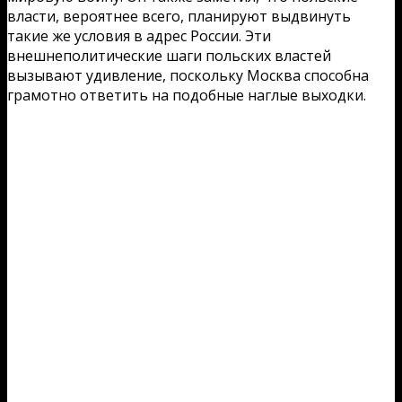
власти, вероятнее всего, планируют выдвинуть
такие же условия в адрес России. Эти
внешнеполитические шаги польских властей
вызывают удивление, поскольку Москва способна
грамотно ответить на подобные наглые выходки.