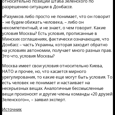
относительно позиции штаба Зеленского по
разрешению ситуации в Донбассе.
«Разумков либо просто не понимает, что он говорит
– не будем обижать человека, – либо он
некомпетентный, и не знает, о чем говорит. Какие
условия Москвы? Есть условия, прописанные в
Минских соглашениях, фактически означающие, что
Донбасс – часть Украины, которая заходит обратно
на условиях автономии, получает много разных прав.
Это что, условия Москвы?
Москва имеет свои условия относительно Киева,
НАТО и прочее, но, что касается мирного
урегулирования, то какие еще могут быть условия. То
есть человек не понимает и настаивает на
несерьезных вещах. Аналогичные бессмысленные
вещи произносят и другие члены команды «20 друзей
Зеленского»», – заявил эксперт.
Источник