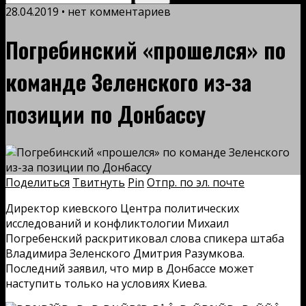
28.04.2019 • нет комментариев
Погребинский «прошелся» по
команде Зеленского из-за
позиции по Донбассу
Поделиться
Твитнуть
Pin
Отпр. по эл. почте
Директор киевского Центра политических
исследований и конфликтологии Михаил
Погребенский раскритиковал слова спикера штаба
Владимира Зеленского Дмитрия Разумкова.
Последний заявил, что мир в Донбассе может
наступить только на условиях Киева.