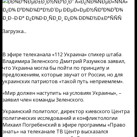
Загрузка...
В эфире телеканала «112 Украина» спикер штаба
Владимира Зеленского Дмитрий Разумков заявил,
что Украина могла бы пойти по принципу и
предложениям, которые звучат от России, но для
украинских патриотов «такой путь неприемлем».
«Мир должен наступить на условиях Украины», –
заявил член команды Зеленского.
Украинский политолог, директор киевского Центра
политических исследований и конфликтологии
Михаил Погребенский в эфире программы «Право
знать» на телеканале ТВ Центр высказался