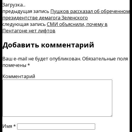
Загрузка...
предыдущая запись
Пушков рассказал об обреченном
президентстве демагога Зеленского
следующая запись
СМИ объяснили, почему в
Пентагоне нет лифтов
Добавить комментарий
Ваш e-mail не будет опубликован.
Обязательные поля
помечены
*
Комментарий
Имя
*