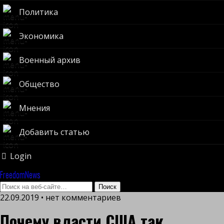
Политика
Экономика
Военный архив
Общество
Мнения
Добавить статью
Login
FreedomNews
22.09.2019 • нет комментариев
Почему власти США так