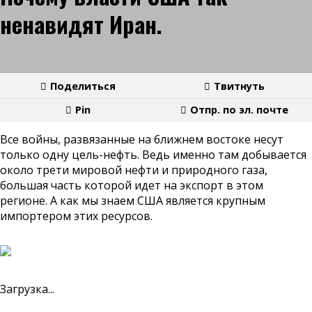
ненавидят Иран.
Поделиться
Твитнуть
Pin
Отпр. по эл. почте
Все войны, развязанные на ближнем востоке несут
только одну цель-нефть. Ведь именно там добывается
около трети мировой нефти и природного газа,
большая часть которой идет на экспорт в этом
регионе. А как мы знаем США является крупным
импортером этих ресурсов.
Загрузка...