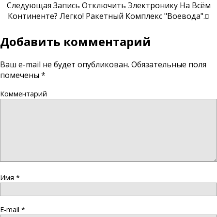
Следующая Запись
Отключить Электронику На Всём
Континенте? Легко! Ракетный Комплекс "Воевода".
Добавить комментарий
Ваш e-mail не будет опубликован.
Обязательные поля
помечены
*
Комментарий
Имя
*
E-mail
*