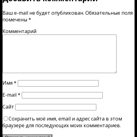
Ваш e-mail не будет опубликован.
Обязательные поля
помечены
*
Комментарий
Имя
*
E-mail
*
Сайт
Сохранить моё имя, email и адрес сайта в этом
браузере для последующих моих комментариев.