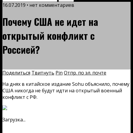
16.07.2019 • нет комментариев
Почему США не идет на
открытый конфликт с
Россией?
Поделиться
Твитнуть
Pin
Отпр. по эл. почте
На днях в китайское издание Sohu объяснило, почему
США никогда не будут идти на открытый военный
конфликт с РФ.
Загрузка...