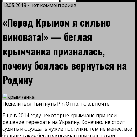
13.05.2018 • нет комментариев
«Перед Крымом я сильно
виновата!» — беглая
крымчанка призналась,
почему боялась вернуться на
Родину
Поделиться
Твитнуть
Pin
Отпр. по эл. почте
Еще в 2014 году некоторые крымчане приняли
решение переехать на Украину. Конечно, не стоит
судить и осуждать чужие поступки, тем не менее, все
больше таких беглых крымчан признают свои