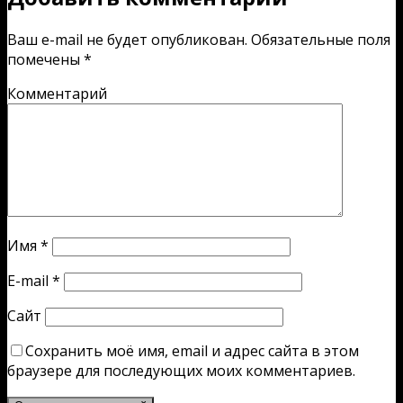
Ваш e-mail не будет опубликован.
Обязательные поля
помечены
*
Комментарий
Имя
*
E-mail
*
Сайт
Сохранить моё имя, email и адрес сайта в этом
браузере для последующих моих комментариев.